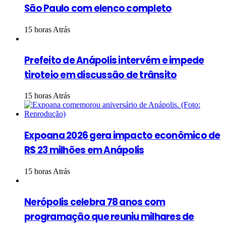
São Paulo com elenco completo
15 horas Atrás
Prefeito de Anápolis intervém e impede
tiroteio em discussão de trânsito
15 horas Atrás
Expoana 2026 gera impacto econômico de
R$ 23 milhões em Anápolis
15 horas Atrás
Nerópolis celebra 78 anos com
programação que reuniu milhares de