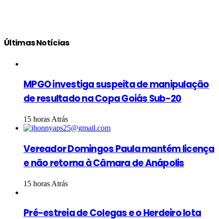
Últimas Notícias
MPGO investiga suspeita de manipulação
de resultado na Copa Goiás Sub-20
15 horas Atrás
Vereador Domingos Paula mantém licença
e não retorna à Câmara de Anápolis
15 horas Atrás
Pré-estreia de Colegas e o Herdeiro lota