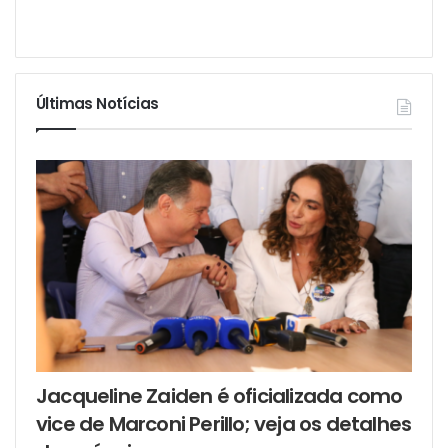
Últimas Notícias
Jacqueline Zaiden é oficializada como
vice de Marconi Perillo; veja os detalhes