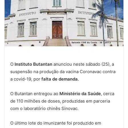
O
Instituto Butantan
anunciou neste sábado (25), a
suspensão na produção da vacina Coronavac contra
a covid-19, por
falta de demanda.
O Butantan entregou ao
Ministério da Saúde
, cerca
de 110 milhões de doses, produzidas em parceria
com o laboratório chinês Sinovac.
O último lote do imunizante foi produzido em