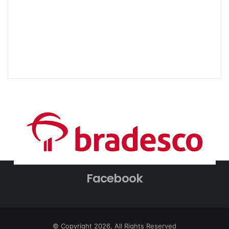
Facebook
© Copyright 2026, All Rights Reserved