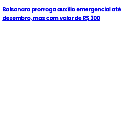
Bolsonaro prorroga auxílio emergencial até
dezembro, mas com valor de R$ 300