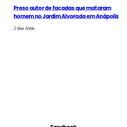
Preso autor de facadas que mataram
homem no Jardim Alvorada em Anápolis
2 dias Atrás