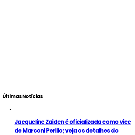
Últimas Notícias
Jacqueline Zaiden é oficializada como vice
de Marconi Perillo; veja os detalhes do