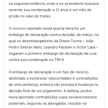
na
segunda
instância, onde o ex-presidente buscava
reverter sua condenação a 12 anos e um mês de
prisão no caso do triplex. .
O recurso rejeitado nesta
quarta
-feira foi um
embargo de declaração contra decisão, de março, na
qual os desembargadores da Oitava Turma – João
Pedro Gebran Neto, Leandro Paulsen e Victor Laus –
negaram o primeiro embargo de declaração de Lula
contra sua condenação no TRF4.
O embargo de declaração é um tipo de recurso
destinado a esclarecer obscuridades e contradições
de uma sentença, embora não preveja a mudança na
decisão final de um julgamento. A defesa, porém,
havia apontado contradições cujos esclarecimentos
poderiam, segundo os advogados, resultar na