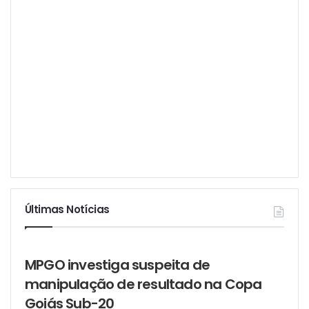
Últimas Notícias
MPGO investiga suspeita de
manipulação de resultado na Copa
Goiás Sub-20