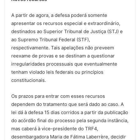
A partir de agora, a defesa poderá somente
apresentar os recursos especial e extraordinário,
destinados ao Superior Tribunal de Justiça (STJ) e
ao Supremo Tribunal Federal (STF),
respectivamente. Tais apelações não preveem
reexame de provas e se destinam a questionar
irregularidades processuais que eventualmente
tenham violado leis federais ou princípios
constitucionais.
Os prazos para entrar com esses recursos
dependem do tratamento que será dado ao caso. A
lei dá à defesa 15 dias corridos a partir da publicação
do acórdão final do processo pela
segunda
instância,
mas caberá à vice-presidente do TRF4,
desembargadora Maria de Fátima Laberrère, decidir