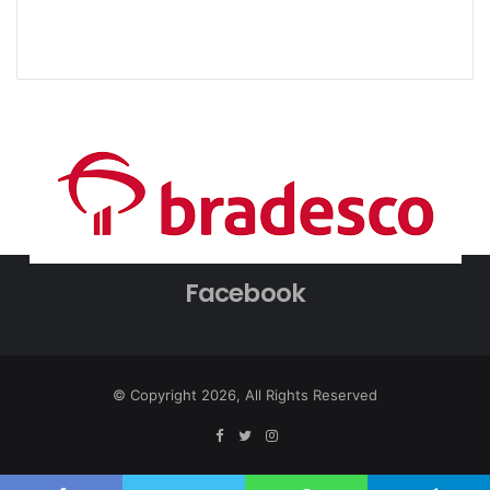
Facebook
© Copyright 2026, All Rights Reserved