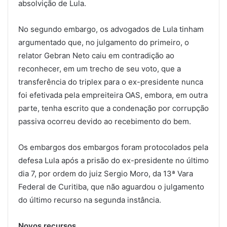
absolvição de Lula.
No segundo embargo, os advogados de Lula tinham
argumentado que, no julgamento do primeiro, o
relator Gebran Neto caiu em contradição ao
reconhecer, em um trecho de seu voto, que a
transferência do triplex para o ex-presidente nunca
foi efetivada pela empreiteira OAS, embora, em outra
parte, tenha escrito que a condenação por corrupção
passiva ocorreu devido ao recebimento do bem.
Os embargos dos embargos foram protocolados pela
defesa Lula após a prisão do ex-presidente no último
dia 7, por ordem do juiz Sergio Moro, da 13ª Vara
Federal de Curitiba, que não aguardou o julgamento
do último recurso na
segunda
instância.
Novos recursos