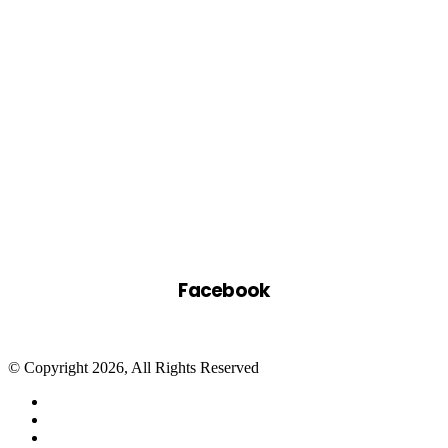
Facebook
© Copyright 2026, All Rights Reserved