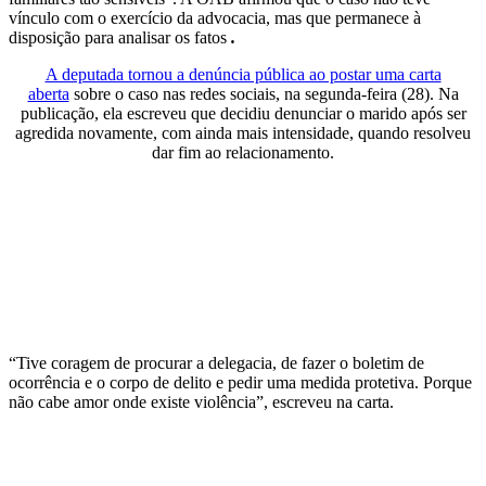
vínculo com o exercício da advocacia, mas que permanece à
disposição para analisar os fatos
.
A deputada tornou a denúncia pública ao postar uma carta
aberta
sobre o caso nas redes sociais, na segunda-feira (28). Na
publicação, ela escreveu que decidiu denunciar o marido após ser
agredida novamente, com ainda mais intensidade, quando resolveu
dar fim ao relacionamento.
“Tive coragem de procurar a delegacia, de fazer o boletim de
ocorrência e o corpo de delito e pedir uma medida protetiva. Porque
não cabe amor onde existe violência”, escreveu na carta.