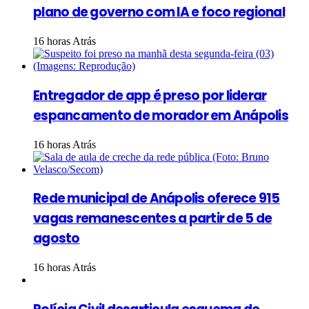
plano de governo com IA e foco regional
16 horas Atrás
Entregador de app é preso por liderar
espancamento de morador em Anápolis
16 horas Atrás
Rede municipal de Anápolis oferece 915
vagas remanescentes a partir de 5 de
agosto
16 horas Atrás