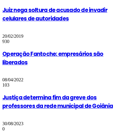
Juiz nega soltura de acusado de invadir
celulares de autoridades
20/02/2019
930
Operação Fantoche: empresários são
liberados
08/04/2022
103
Justiça determina fim da greve dos
professores da rede municipal de Goiânia
30/08/2023
0