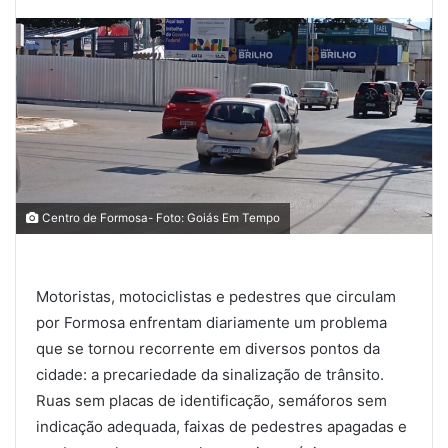
Centro de Formosa- Foto: Goiás Em Tempo
Motoristas, motociclistas e pedestres que circulam
por Formosa enfrentam diariamente um problema
que se tornou recorrente em diversos pontos da
cidade: a precariedade da sinalização de trânsito.
Ruas sem placas de identificação, semáforos sem
indicação adequada, faixas de pedestres apagadas e