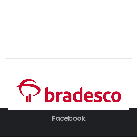
Facebook