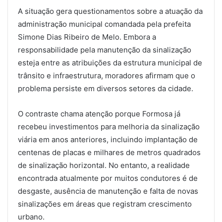
A situação gera questionamentos sobre a atuação da
administração municipal comandada pela prefeita
Simone Dias Ribeiro de Melo
. Embora a
responsabilidade pela manutenção da sinalização
esteja entre as atribuições da estrutura municipal de
trânsito e infraestrutura, moradores afirmam que o
problema persiste em diversos setores da cidade.
O contraste chama atenção porque Formosa já
recebeu investimentos para melhoria da sinalização
viária em anos anteriores, incluindo implantação de
centenas de placas e milhares de metros quadrados
de sinalização horizontal. No entanto, a realidade
encontrada atualmente por muitos condutores é de
desgaste, ausência de manutenção e falta de novas
sinalizações em áreas que registram crescimento
urbano.