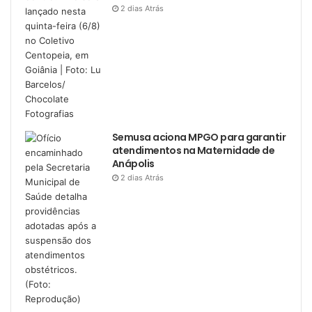
2 dias Atrás
Semusa aciona MPGO para garantir
atendimentos na Maternidade de
Anápolis
2 dias Atrás