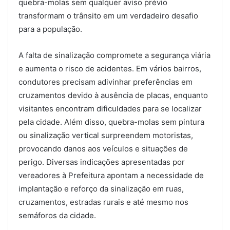
quebra-molas sem qualquer aviso prévio
transformam o trânsito em um verdadeiro desafio
para a população.
A falta de sinalização compromete a segurança viária
e aumenta o risco de acidentes. Em vários bairros,
condutores precisam adivinhar preferências em
cruzamentos devido à ausência de placas, enquanto
visitantes encontram dificuldades para se localizar
pela cidade. Além disso, quebra-molas sem pintura
ou sinalização vertical surpreendem motoristas,
provocando danos aos veículos e situações de
perigo. Diversas indicações apresentadas por
vereadores à Prefeitura apontam a necessidade de
implantação e reforço da sinalização em ruas,
cruzamentos, estradas rurais e até mesmo nos
semáforos da cidade.