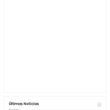
Últimas Notícias