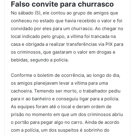
Falso convite para churrasco
No sábado (5), ele contou ao grupo de amigos que
conheceu no estado que havia recebido o valor e
foi
convidado por eles para um churrasco
. Ao chegar no
local indicado pelo grupo, a vítima foi trancada na
casa e obrigada a realizar transferências via PIX para
os criminosos, que gastaram o valor em drogas e
bebidas, segundo a polícia.
Conforme o boletim de ocorrência, ao longo do dia,
os amigos planejavam levar a vítima para uma
cachoeira. Temendo ser morto, o trabalhador pediu
para ir ao banheiro e conseguiu ligar para a polícia.
As equipes foram até o local e deram ordem de
prisão no momento em que um dos criminosos abriu
o portão para pegar algo no carro. Ainda de acordo
com a polícia, um dos suspeitos é sobrinho do