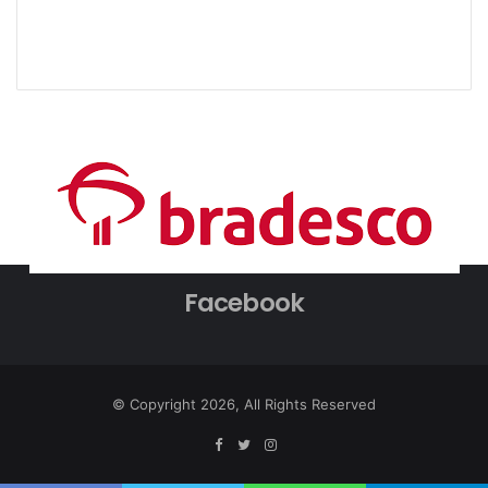
Facebook
© Copyright 2026, All Rights Reserved