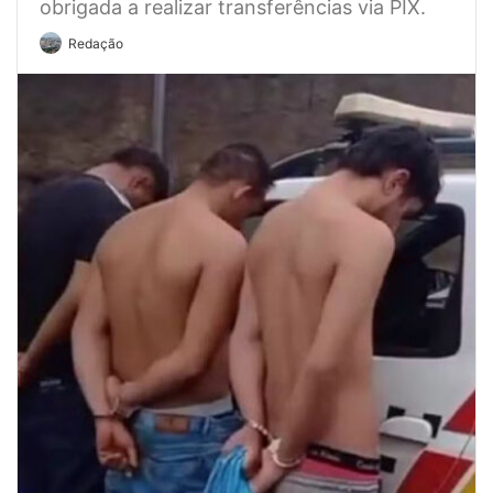
obrigada a realizar transferências via PIX.
Redação