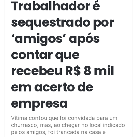
Trabalhador é
sequestrado por
‘amigos’ após
contar que
recebeu R$ 8 mil
em acerto de
empresa
Vítima contou que foi convidada para um
churrasco, mas, ao chegar no local indicado
pelos amigos, foi trancada na casa e