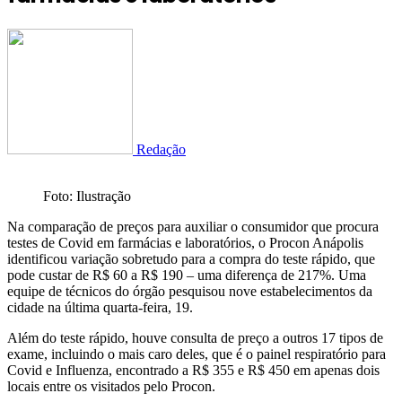
Redação
Foto: Ilustração
Na comparação de preços para auxiliar o consumidor que procura
testes de Covid em farmácias e laboratórios, o Procon Anápolis
identificou variação sobretudo para a compra do teste rápido, que
pode custar de R$ 60 a R$ 190 – uma diferença de 217%. Uma
equipe de técnicos do órgão pesquisou nove estabelecimentos da
cidade na última quarta-feira, 19.
Além do teste rápido, houve consulta de preço a outros 17 tipos de
exame, incluindo o mais caro deles, que é o painel respiratório para
Covid e Influenza, encontrado a R$ 355 e R$ 450 em apenas dois
locais entre os visitados pelo Procon.