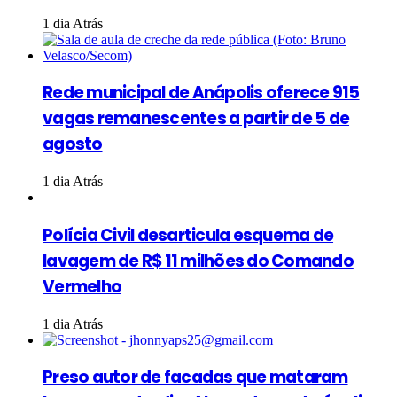
1 dia Atrás
Rede municipal de Anápolis oferece 915
vagas remanescentes a partir de 5 de
agosto
1 dia Atrás
Polícia Civil desarticula esquema de
lavagem de R$ 11 milhões do Comando
Vermelho
1 dia Atrás
Preso autor de facadas que mataram