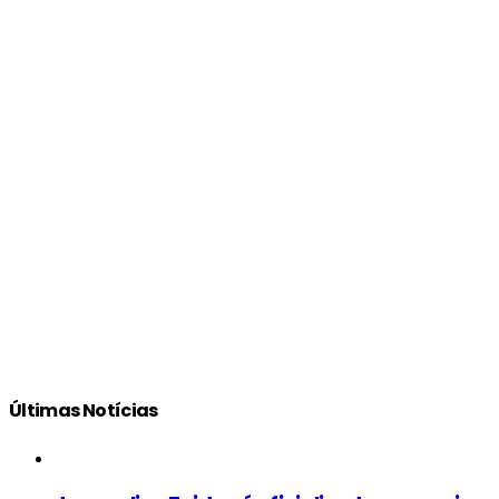
Últimas Notícias