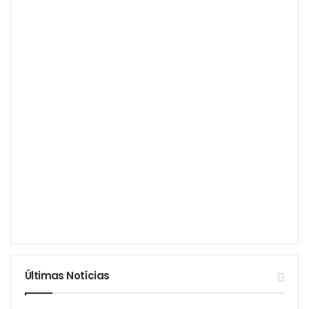
Últimas Notícias