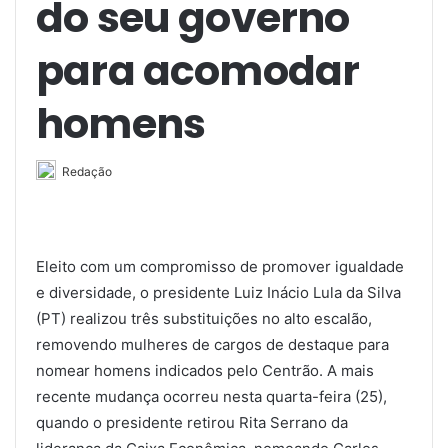
do seu governo
para acomodar
homens
Redação
Eleito com um compromisso de promover igualdade
e diversidade, o presidente Luiz Inácio Lula da Silva
(PT) realizou três substituições no alto escalão,
removendo mulheres de cargos de destaque para
nomear homens indicados pelo Centrão. A mais
recente mudança ocorreu nesta quarta-feira (25),
quando o presidente retirou Rita Serrano da