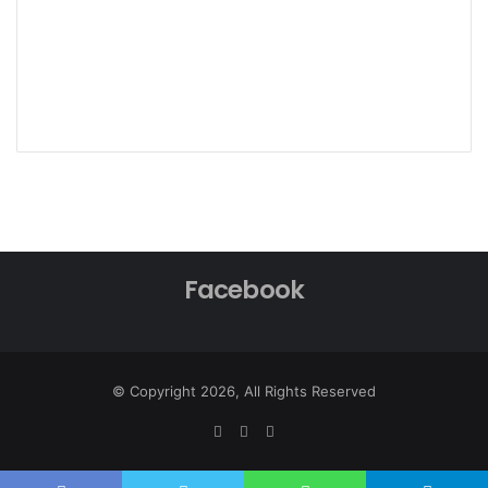
Facebook
© Copyright 2026, All Rights Reserved