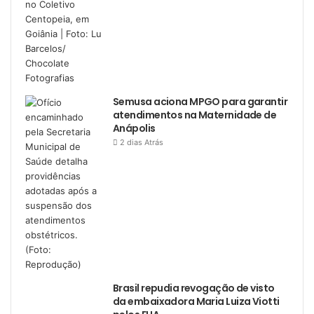
Semusa aciona MPGO para garantir
atendimentos na Maternidade de
Anápolis
2 dias Atrás
Brasil repudia revogação de visto
da embaixadora Maria Luiza Viotti