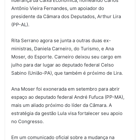
liderança da Caixa Econômica, nomeando Carlos
Antônio Vieira Fernandes, um apoiador do
presidente da Câmara dos Deputados, Arthur Lira
(PP-AL).
Rita Serrano agora se junta a outras duas ex-
ministras, Daniela Carneiro, do Turismo, e Ana
Moser, do Esporte. Carneiro deixou seu cargo em
julho para dar lugar ao deputado federal Celso
Sabino (União-PA), que também é próximo de Lira.
Ana Moser foi exonerada em setembro para abrir
espaço ao deputado federal André Fufuca (PP-MA),
mais um aliado próximo do líder da Câmara. A
estratégia da gestão Lula visa fortalecer seu apoio
no Congresso.
Em um comunicado oficial sobre a mudança na