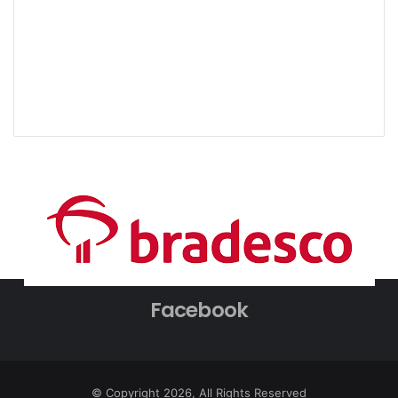
Facebook
© Copyright 2026, All Rights Reserved