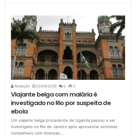
Redação
02/06/2026
0
0
Viajante belga com malária é
investigado no Rio por suspeita de
ebola
Um viajante belga procedente de Uganda passou a ser
investigado no Rio de Janeiro após apresentar sintomas
compatíveis com doenças…