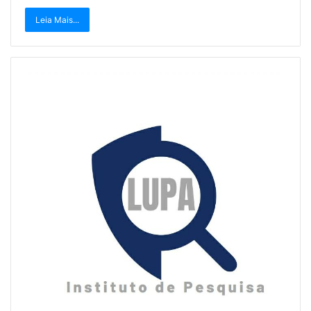
Leia Mais...