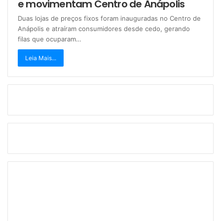
e movimentam Centro de Anápolis
Duas lojas de preços fixos foram inauguradas no Centro de
Anápolis e atraíram consumidores desde cedo, gerando
filas que ocuparam…
Leia Mais...