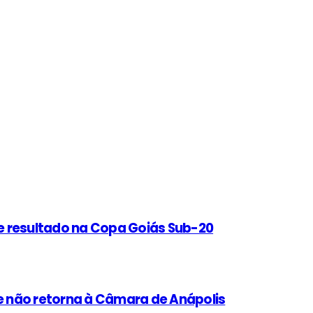
e resultado na Copa Goiás Sub-20
 não retorna à Câmara de Anápolis