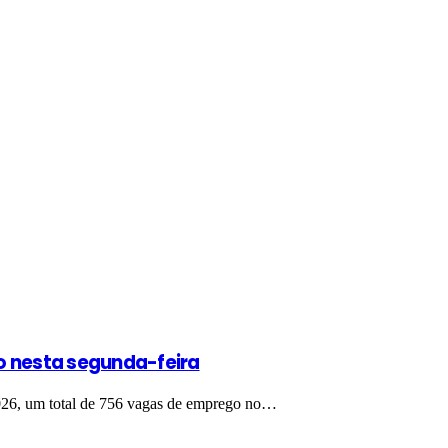
o nesta segunda-feira
2026, um total de 756 vagas de emprego no…