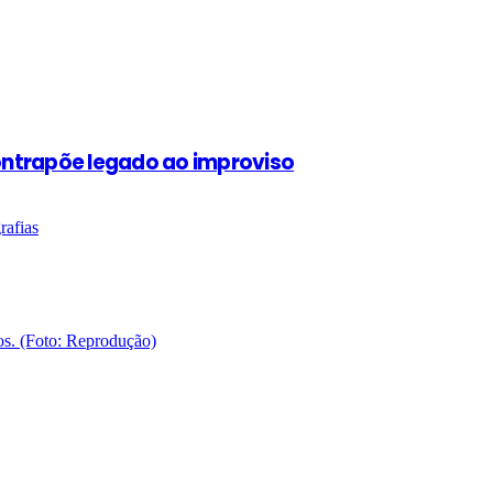
contrapõe legado ao improviso