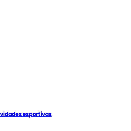
ividades esportivas