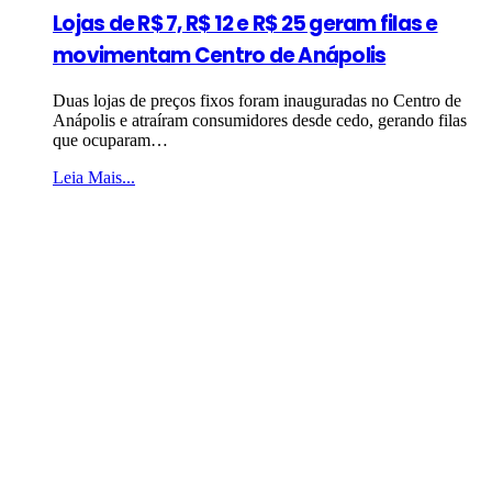
Lojas de R$ 7, R$ 12 e R$ 25 geram filas e
movimentam Centro de Anápolis
Duas lojas de preços fixos foram inauguradas no Centro de
Anápolis e atraíram consumidores desde cedo, gerando filas
que ocuparam…
Leia Mais...