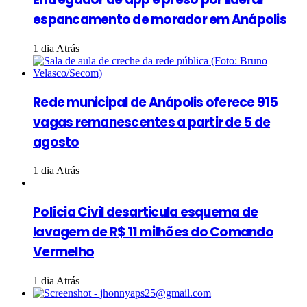
espancamento de morador em Anápolis
1 dia Atrás
Rede municipal de Anápolis oferece 915
vagas remanescentes a partir de 5 de
agosto
1 dia Atrás
Polícia Civil desarticula esquema de
lavagem de R$ 11 milhões do Comando
Vermelho
1 dia Atrás