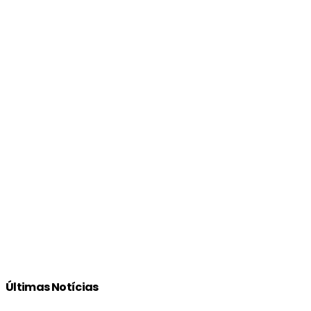
Últimas Notícias