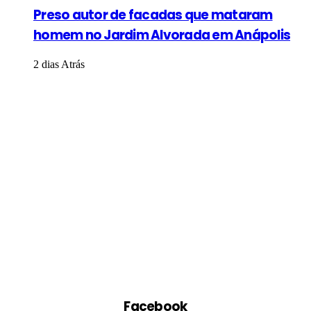
Preso autor de facadas que mataram
homem no Jardim Alvorada em Anápolis
2 dias Atrás
Facebook