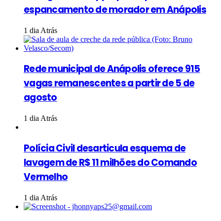
espancamento de morador em Anápolis
1 dia Atrás
Rede municipal de Anápolis oferece 915
vagas remanescentes a partir de 5 de
agosto
1 dia Atrás
Polícia Civil desarticula esquema de
lavagem de R$ 11 milhões do Comando
Vermelho
1 dia Atrás