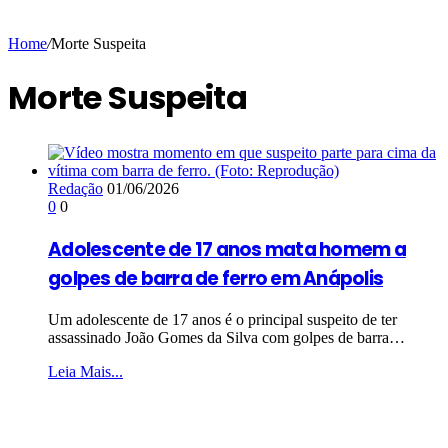
Home
/
Morte Suspeita
Morte Suspeita
Redação
01/06/2026
0
0
Adolescente de 17 anos mata homem a
golpes de barra de ferro em Anápolis
Um adolescente de 17 anos é o principal suspeito de ter
assassinado João Gomes da Silva com golpes de barra…
Leia Mais...