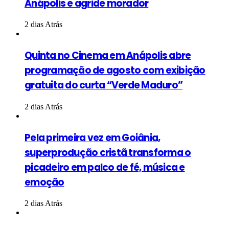
Anápolis e agride morador
2 dias Atrás
Quinta no Cinema em Anápolis abre
programação de agosto com exibição
gratuita do curta “Verde Maduro”
2 dias Atrás
Pela primeira vez em Goiânia,
superprodução cristã transforma o
picadeiro em palco de fé, música e
emoção
2 dias Atrás