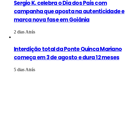
Sergio K. celebra o Dia dos Pais com
campanha que aposta na autenticidade e
marca nova fase em Goiânia
2 dias Atrás
Interdição total da Ponte Quinca Mariano
começa em 3 de agosto e dura 12 meses
5 dias Atrás