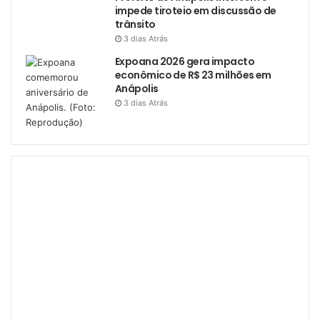
impede tiroteio em discussão de
trânsito
3 dias Atrás
Expoana 2026 gera impacto
econômico de R$ 23 milhões em
Anápolis
3 dias Atrás