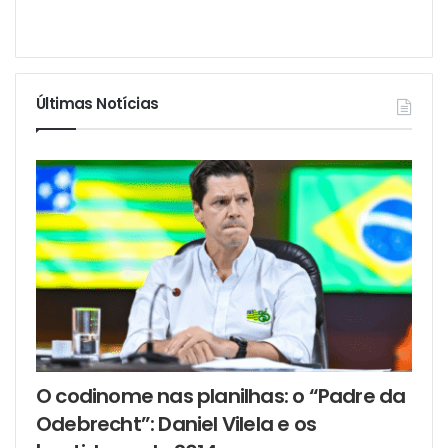
Últimas Notícias
O codinome nas planilhas: o “Padre da
Odebrecht”: Daniel Vilela e os