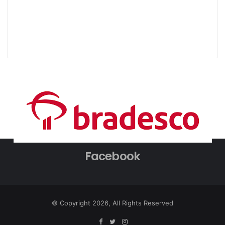
Facebook
© Copyright 2026, All Rights Reserved