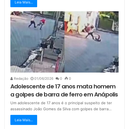
Leia Mais...
Redação
01/06/2026
0
0
Adolescente de 17 anos mata homem
a golpes de barra de ferro em Anápolis
Um adolescente de 17 anos é o principal suspeito de ter
assassinado João Gomes da Silva com golpes de barra…
Leia Mais...