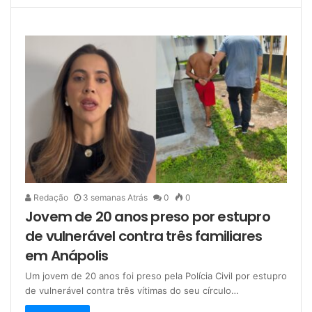
Redação
3 semanas Atrás
0
0
Jovem de 20 anos preso por estupro
de vulnerável contra três familiares
em Anápolis
Um jovem de 20 anos foi preso pela Polícia Civil por estupro
de vulnerável contra três vítimas do seu círculo…