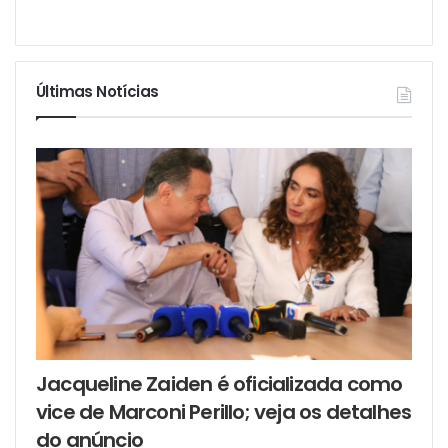
Últimas Notícias
Jacqueline Zaiden é oficializada como
vice de Marconi Perillo; veja os detalhes
do anúncio