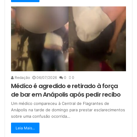
Redação
06/07/2026
0
0
Médico é agredido e retirado à força
de bar em Anápolis após pedir recibo
Um médico compareceu à Central de Flagrantes de
Anápolis na tarde de domingo para prestar esclarecimentos
sobre uma confusão ocorrida…
Leia Mais...