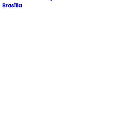
Brasília