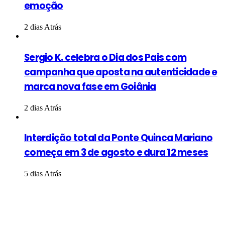
emoção
2 dias Atrás
Sergio K. celebra o Dia dos Pais com
campanha que aposta na autenticidade e
marca nova fase em Goiânia
2 dias Atrás
Interdição total da Ponte Quinca Mariano
começa em 3 de agosto e dura 12 meses
5 dias Atrás