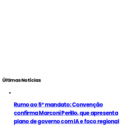
Últimas Notícias
Rumo ao 5º mandato: Convenção
confirma Marconi Perillo, que apresenta
plano de governo com IA e foco regional