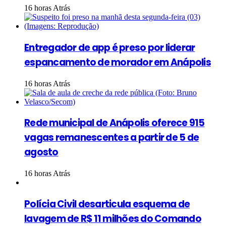
16 horas Atrás
Entregador de app é preso por liderar
espancamento de morador em Anápolis
16 horas Atrás
Rede municipal de Anápolis oferece 915
vagas remanescentes a partir de 5 de
agosto
16 horas Atrás
Polícia Civil desarticula esquema de
lavagem de R$ 11 milhões do Comando