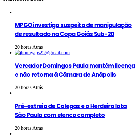
MPGO investiga suspeita de manipulação
de resultado na Copa Goiás Sub-20
20 horas Atrás
Vereador Domingos Paula mantém licença
e não retorna à Câmara de Anápolis
20 horas Atrás
Pré-estreia de Colegas e o Herdeiro lota
São Paulo com elenco completo
20 horas Atrás