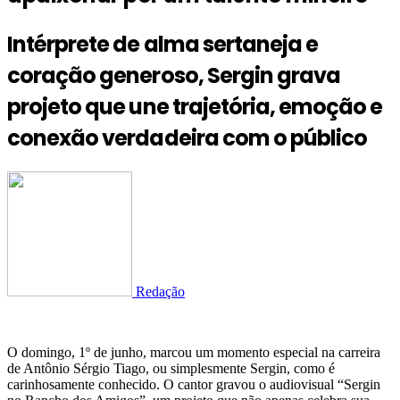
Intérprete de alma sertaneja e
coração generoso, Sergin grava
projeto que une trajetória, emoção e
conexão verdadeira com o público
Redação
O domingo, 1º de junho, marcou um momento especial na carreira
de Antônio Sérgio Tiago, ou simplesmente Sergin, como é
carinhosamente conhecido. O cantor gravou o audiovisual “Sergin