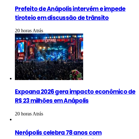
Prefeito de Anápolis intervém e impede
tiroteio em discussão de trânsito
20 horas Atrás
Expoana 2026 gera impacto econômico de
R$ 23 milhões em Anápolis
20 horas Atrás
Nerópolis celebra 78 anos com