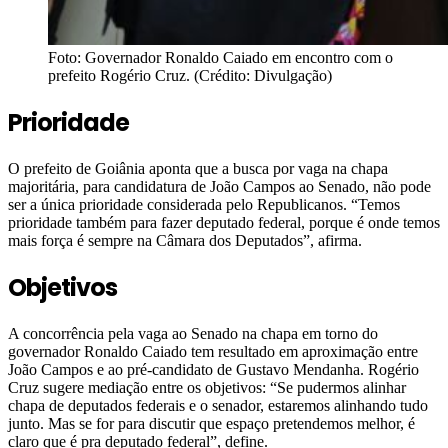
Foto: Governador Ronaldo Caiado em encontro com o
prefeito Rogério Cruz. (Crédito: Divulgação)
Prioridade
O prefeito de Goiânia aponta que a busca por vaga na chapa
majoritária, para candidatura de João Campos ao Senado, não pode
ser a única prioridade considerada pelo Republicanos. “Temos
prioridade também para fazer deputado federal, porque é onde temos
mais força é sempre na Câmara dos Deputados”, afirma.
Objetivos
A concorrência pela vaga ao Senado na chapa em torno do
governador Ronaldo Caiado tem resultado em aproximação entre
João Campos e ao pré-candidato de Gustavo Mendanha. Rogério
Cruz sugere mediação entre os objetivos: “Se pudermos alinhar
chapa de deputados federais e o senador, estaremos alinhando tudo
junto. Mas se for para discutir que espaço pretendemos melhor, é
claro que é pra deputado federal”, define.