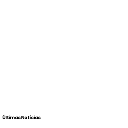
Últimas Notícias