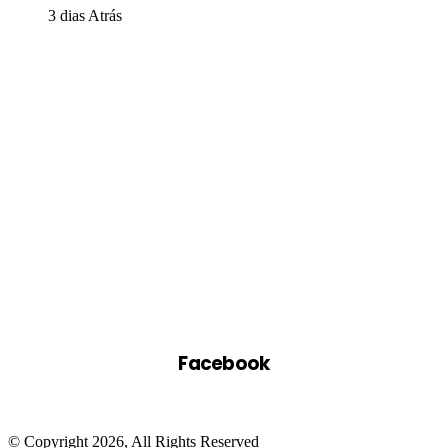
3 dias Atrás
Facebook
© Copyright 2026, All Rights Reserved