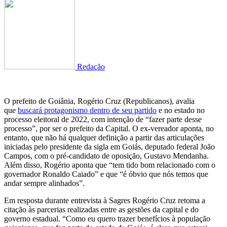
Redação
O prefeito de Goiânia, Rogério Cruz (Republicanos), avalia
que
buscará protagonismo dentro de seu partido
e no estado no
processo eleitoral de 2022, com intenção de “fazer parte desse
processo”, por ser o prefeito da Capital. O ex-vereador aponta, no
entanto, que não há qualquer definição a partir das articulações
iniciadas pelo presidente da sigla em Goiás, deputado federal João
Campos, com o pré-candidato de oposição, Gustavo Mendanha.
Além disso, Rogério aponta que “tem tido bom relacionado com o
governador Ronaldo Caiado” e que “é óbvio que nós temos que
andar sempre alinhados”.
Em resposta durante entrevista à Sagres Rogério Cruz retoma a
citação às parcerias realizadas entre as gestões da capital e do
governo estadual. “Como eu quero trazer benefícios à população