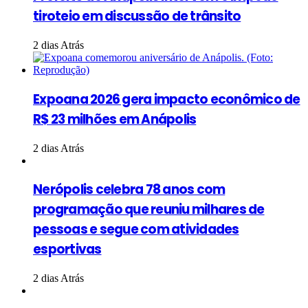
tiroteio em discussão de trânsito
2 dias Atrás
Expoana 2026 gera impacto econômico de
R$ 23 milhões em Anápolis
2 dias Atrás
Nerópolis celebra 78 anos com
programação que reuniu milhares de
pessoas e segue com atividades
esportivas
2 dias Atrás