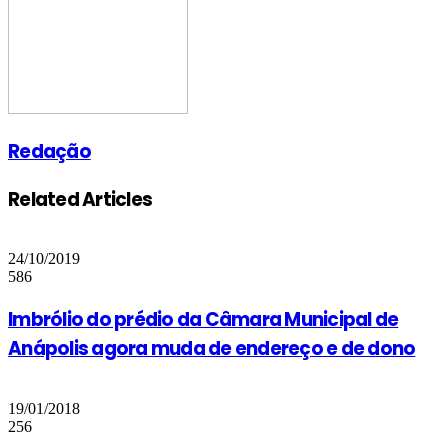
Redação
Related Articles
24/10/2019
586
Imbrólio do prédio da Câmara Municipal de
Anápolis agora muda de endereço e de dono
19/01/2018
256