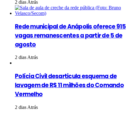
2 dias Atrás
Rede municipal de Anápolis oferece 915
vagas remanescentes a partir de 5 de
agosto
2 dias Atrás
Polícia Civil desarticula esquema de
lavagem de R$ 11 milhões do Comando
Vermelho
2 dias Atrás