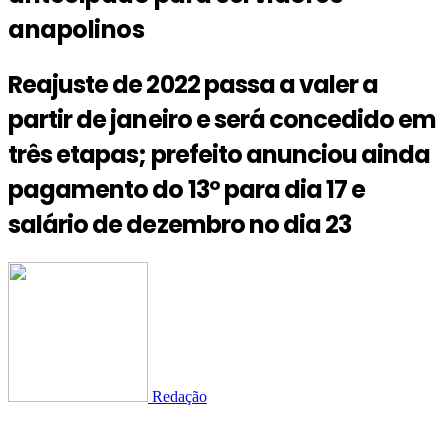
anapolinos
Reajuste de 2022 passa a valer a
partir de janeiro e será concedido em
três etapas; prefeito anunciou ainda
pagamento do 13º para dia 17 e
salário de dezembro no dia 23
Redação