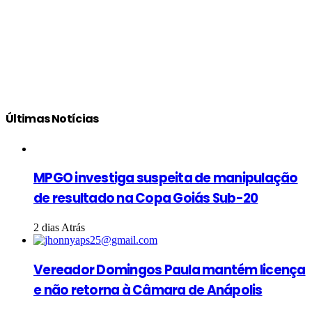
Últimas Notícias
MPGO investiga suspeita de manipulação
de resultado na Copa Goiás Sub-20
2 dias Atrás
Vereador Domingos Paula mantém licença
e não retorna à Câmara de Anápolis