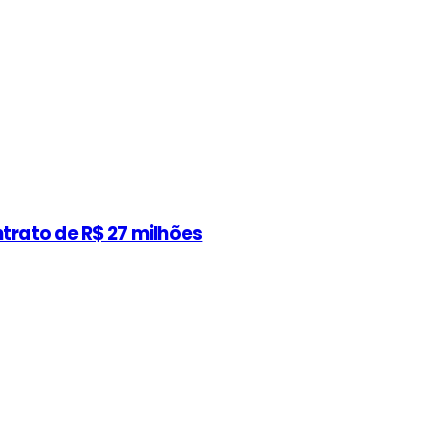
rato de R$ 27 milhões