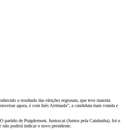
nhecido o resultado das eleições regionais, que teve maioria
onversar agora, é com Inés Arrimada”, a candidata mais votada e
O partido de Puigdemont, Juntsxcat (Juntos pela Catalunha), foi o
 não poderá indicar o novo presidente.