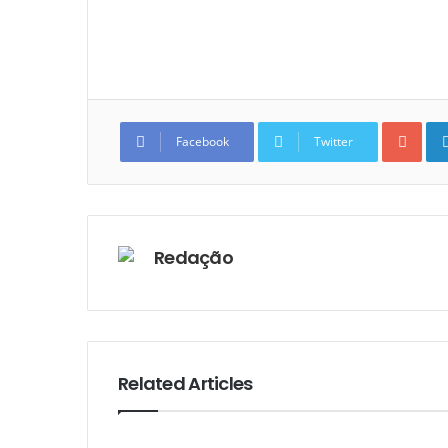
Goo
Facebook
Twitter
Redação
Related Articles