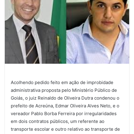
Acolhendo pedido feito em ação de improbidade
administrativa proposta pelo Ministério Público de
Goiás, o juiz Reinaldo de Oliveira Dutra condenou o
prefeito de Acreúna, Edmar Oliveira Alves Neto, e o
vereador Pablo Borba Ferreira por irregularidades
em dois contratos públicos, um referente ao
transporte escolar e outro relativo ao transporte de