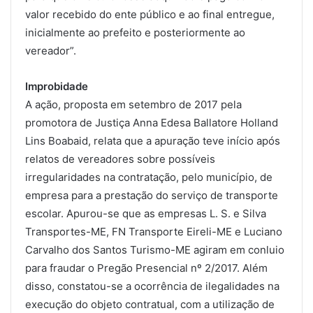
valor recebido do ente público e ao final entregue,
inicialmente ao prefeito e posteriormente ao
vereador”.
Improbidade
A ação, proposta em setembro de 2017 pela
promotora de Justiça Anna Edesa Ballatore Holland
Lins Boabaid, relata que a apuração teve início após
relatos de vereadores sobre possíveis
irregularidades na contratação, pelo município, de
empresa para a prestação do serviço de transporte
escolar. Apurou-se que as empresas L. S. e Silva
Transportes-ME, FN Transporte Eireli-ME e Luciano
Carvalho dos Santos Turismo-ME agiram em conluio
para fraudar o Pregão Presencial nº 2/2017. Além
disso, constatou-se a ocorrência de ilegalidades na
execução do objeto contratual, com a utilização de