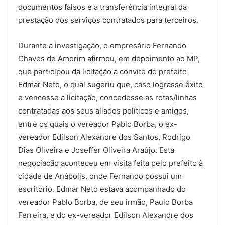
documentos falsos e a transferência integral da
prestação dos serviços contratados para terceiros.
Durante a investigação, o empresário Fernando
Chaves de Amorim afirmou, em depoimento ao MP,
que participou da licitação a convite do prefeito
Edmar Neto, o qual sugeriu que, caso lograsse êxito
e vencesse a licitação, concedesse as rotas/linhas
contratadas aos seus aliados políticos e amigos,
entre os quais o vereador Pablo Borba, o ex-
vereador Edilson Alexandre dos Santos, Rodrigo
Dias Oliveira e Joseffer Oliveira Araújo. Esta
negociação aconteceu em visita feita pelo prefeito à
cidade de Anápolis, onde Fernando possui um
escritório. Edmar Neto estava acompanhado do
vereador Pablo Borba, de seu irmão, Paulo Borba
Ferreira, e do ex-vereador Edilson Alexandre dos