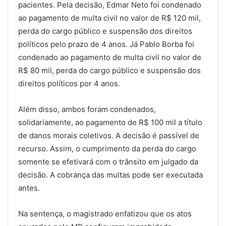
pacientes. Pela decisão, Edmar Neto foi condenado
ao pagamento de multa civil no valor de R$ 120 mil,
perda do cargo público e suspensão dos direitos
políticos pelo prazo de 4 anos. Já Pablo Borba foi
condenado ao pagamento de multa civil no valor de
R$ 80 mil, perda do cargo público e suspensão dos
direitos políticos por 4 anos.
Além disso, ambos foram condenados,
solidariamente, ao pagamento de R$ 100 mil a título
de danos morais coletivos. A decisão é passível de
recurso. Assim, o cumprimento da perda do cargo
somente se efetivará com o trânsito em julgado da
decisão. A cobrança das multas pode ser executada
antes.
Na sentença, o magistrado enfatizou que os atos