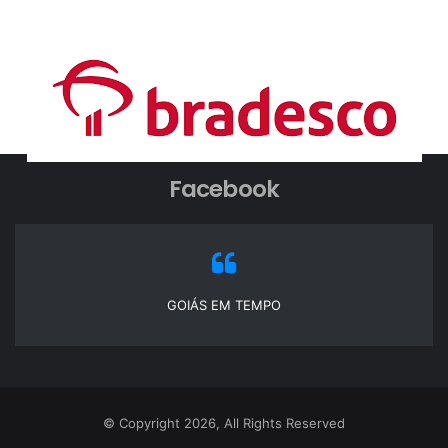
Facebook
GOIÁS EM TEMPO
© Copyright 2026, All Rights Reserved