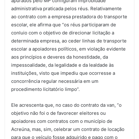
apurados pelo MP configuram improbidade
administrativa praticada pelos réus. Relativamente
ao contrato com a empresa prestadora do transporte
escolar, ele afirma que “os réus participaram de
conluio com o objetivo de direcionar licitação a
determinada empresa, ao ceder linhas de transporte
escolar a apoiadores políticos, em violação evidente
aos princípios e deveres da honestidade, da
impessoalidade, da legalidade e da lealdade às
instituições, visto que impediu que ocorresse a
concorrência regular necessária em um
procedimento licitatório limpo”.
Ele acrescenta que, no caso do contrato da van, “o
objetivo não foi o de favorecer eleitores ou
apoiadores com contratos com o município de
Acreúna, mas, sim, celebrar um contrato de locação
para que o veículo fosse adquirido e pago com o