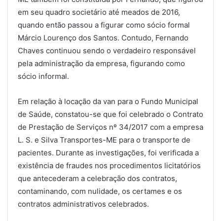
em seu quadro societário até meados de 2016,
quando então passou a figurar como sócio formal
Márcio Lourenço dos Santos. Contudo, Fernando
Chaves continuou sendo o verdadeiro responsável
pela administração da empresa, figurando como
sócio informal.
Em relação à locação da van para o Fundo Municipal
de Saúde, constatou-se que foi celebrado o Contrato
de Prestação de Serviços nº 34/2017 com a empresa
L. S. e Silva Transportes-ME para o transporte de
pacientes. Durante as investigações, foi verificada a
existência de fraudes nos procedimentos licitatórios
que antecederam a celebração dos contratos,
contaminando, com nulidade, os certames e os
contratos administrativos celebrados.