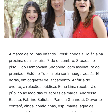
A marca de roupas infantis “Porti” chega a Goiânia na
próxima quarta-feira, 7 de dezembro. Situada no
piso III do Flamboyant Shopping, com assinatura do
premiado Estúdio Tupi, a loja será inaugurada às 16
horas, em coquetel de lançamento. Anfitriã do
evento, a relações públicas Edna Lima receberá o
público ao lado das criadoras da marca, Andressa
Batista, Fabrine Batista e Pamela Giannetti. O evento
contará, ainda, comidinhas, espumante, água de