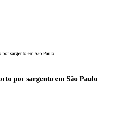
o por sargento em São Paulo
orto por sargento em São Paulo