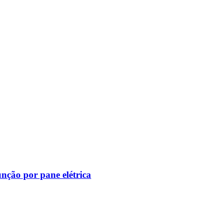
nção por pane elétrica