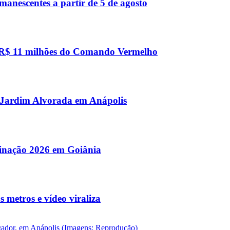
manescentes a partir de 5 de agosto
de R$ 11 milhões do Comando Vermelho
 Jardim Alvorada em Anápolis
inação 2026 em Goiânia
metros e vídeo viraliza