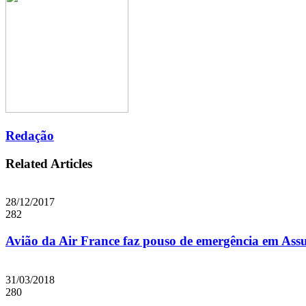
Email
Redação
Related Articles
28/12/2017
282
Avião da Air France faz pouso de emergência em Assu
31/03/2018
280