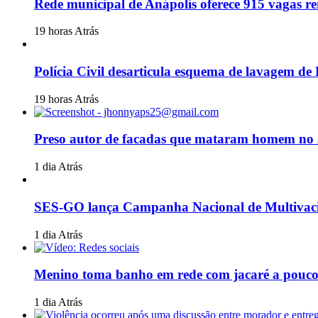
Rede municipal de Anápolis oferece 915 vagas re
19 horas Atrás
Polícia Civil desarticula esquema de lavagem 
19 horas Atrás
Preso autor de facadas que mataram homem no
1 dia Atrás
SES-GO lança Campanha Nacional de Multivac
1 dia Atrás
Menino toma banho em rede com jacaré a poucos 
1 dia Atrás