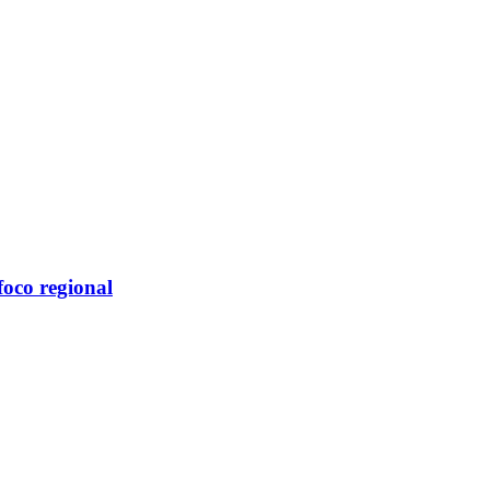
oco regional