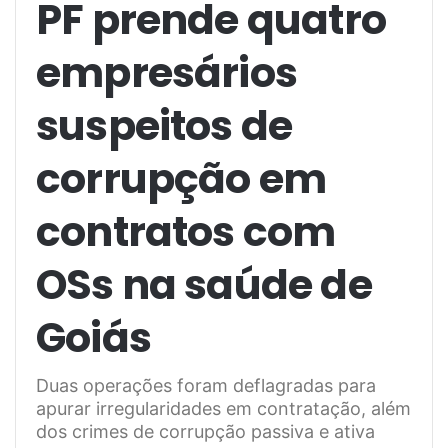
PF prende quatro
empresários
suspeitos de
corrupção em
contratos com
OSs na saúde de
Goiás
Duas operações foram deflagradas para
apurar irregularidades em contratação, além
dos crimes de corrupção passiva e ativa