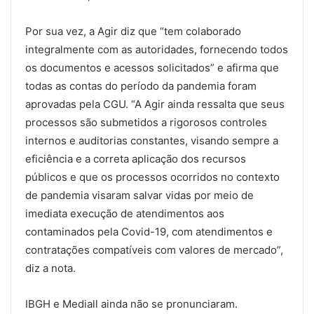
Por sua vez, a Agir diz que “tem colaborado
integralmente com as autoridades, fornecendo todos
os documentos e acessos solicitados” e afirma que
todas as contas do período da pandemia foram
aprovadas pela CGU. “A Agir ainda ressalta que seus
processos são submetidos a rigorosos controles
internos e auditorias constantes, visando sempre a
eficiência e a correta aplicação dos recursos
públicos e que os processos ocorridos no contexto
de pandemia visaram salvar vidas por meio de
imediata execução de atendimentos aos
contaminados pela Covid-19, com atendimentos e
contratações compatíveis com valores de mercado”,
diz a nota.
IBGH e Mediall ainda não se pronunciaram.