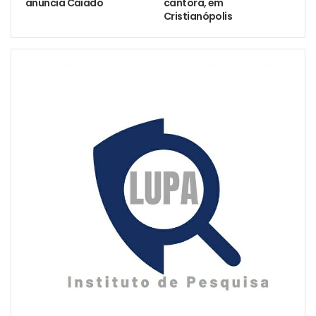
anuncia Caiado
cantora, em
Cristianópolis