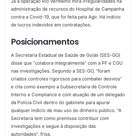
Já a operação Rio Vermelho mira irregularidades na
administração de recursos do Hospital de Campanha
contra a Covid-19, que foi feita pela Agir. Há indício
de lucros indevidos em contratações.
Posicionamentos
A Secretaria Estadual de Saúde de Goiás (SES-GO)
disse que “colabora integralmente” com a PF e CGU
nas investigações. Segundo a SES-GO, “foram
criados controles rigorosos para combater desvios”
e cita como exemplo a Subsecretaria de Controle
Interno e Compliance e com atuação de um delegado
da Polícia Civil dentro do gabinete para apurar
qualquer indício de mau uso do dinheiro público. “A
Secretaria tem como premissa contribuir com
investigações e segue à disposição das
autoridades”, frisa.