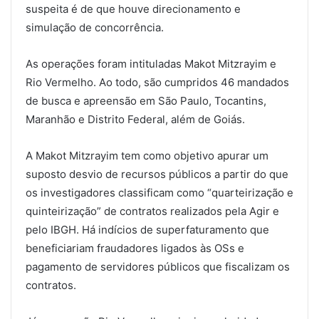
suspeita é de que houve direcionamento e
simulação de concorrência.
As operações foram intituladas Makot Mitzrayim e
Rio Vermelho. Ao todo, são cumpridos 46 mandados
de busca e apreensão em São Paulo, Tocantins,
Maranhão e Distrito Federal, além de Goiás.
A Makot Mitzrayim tem como objetivo apurar um
suposto desvio de recursos públicos a partir do que
os investigadores classificam como “quarteirização e
quinteirização” de contratos realizados pela Agir e
pelo IBGH. Há indícios de superfaturamento que
beneficiariam fraudadores ligados às OSs e
pagamento de servidores públicos que fiscalizam os
contratos.