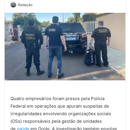
Redação
Quatro empresários foram presos pela Polícia
Federal em operações que apuram suspeitas de
irregularidades envolvendo organizações sociais
(OSs) responsáveis pela gestão de unidades
de
saúde
em Goiás. A investigação também envolve