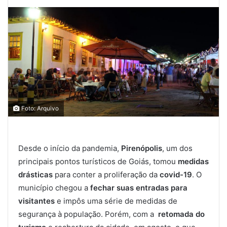
Foto: Arquivo
Desde o início da pandemia,
Pirenópolis
, um dos
principais pontos turísticos de Goiás, tomou
medidas
drásticas
para conter a proliferação da
covid-19
. O
município chegou a
fechar suas entradas para
visitantes
e impôs uma série de medidas de
segurança à população. Porém, com a
retomada do