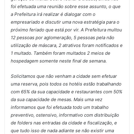
foi efetuada uma reunião sobre esse assunto, o que
a Prefeitura irá realizar é dialogar com o
empresariado e discutir uma nova estratégia para o
próximo feriado que está por vir. A Prefeitura multou
12 pessoas por aglomeração, 5 pessoas pela não
utilização de máscara, 2 atrativos foram notificados e
1 multado. Também foram multados 2 meios de
hospedagem somente neste final de semana.
Solicitamos que não venham a cidade sem efetuar
uma reserva, pois todos os hotéis estão trabalhando
com 65% da sua capacidade e restaurantes com 50%
da sua capacidade de mesas. Mais uma vez
informamos que foi efetuada todo um trabalho
preventivo, ostensivo, informativo com distribuição
de folders nas entradas da cidade e fiscalização, e
que tudo isso de nada adiante se não existir uma