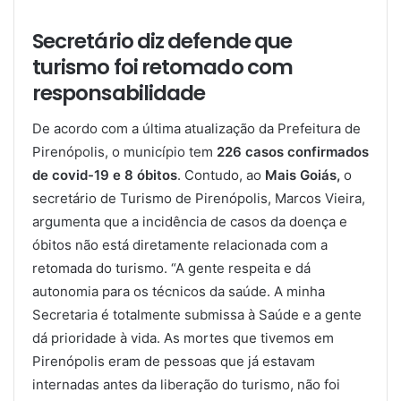
Secretário diz defende que
turismo foi retomado com
responsabilidade
De acordo com a última atualização da Prefeitura de
Pirenópolis, o município tem
226 casos confirmados
de covid-19 e 8 óbitos
. Contudo, ao
Mais Goiás,
o
secretário de Turismo de Pirenópolis, Marcos Vieira,
argumenta que a incidência de casos da doença e
óbitos não está diretamente relacionada com a
retomada do turismo. “A gente respeita e dá
autonomia para os técnicos da saúde. A minha
Secretaria é totalmente submissa à Saúde e a gente
dá prioridade à vida. As mortes que tivemos em
Pirenópolis eram de pessoas que já estavam
internadas antes da liberação do turismo, não foi