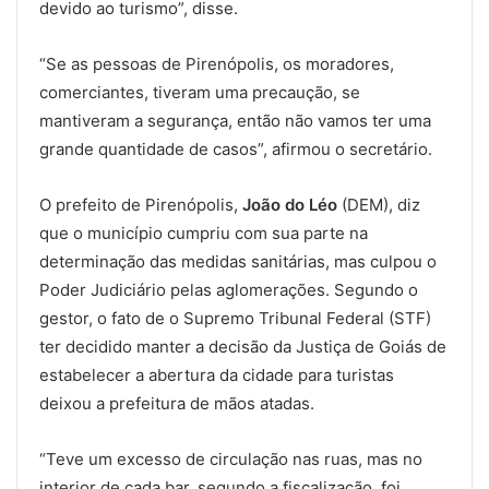
devido ao turismo”, disse.
“Se as pessoas de Pirenópolis, os moradores,
comerciantes, tiveram uma precaução, se
mantiveram a segurança, então não vamos ter uma
grande quantidade de casos”, afirmou o secretário.
O prefeito de Pirenópolis,
João do Léo
(DEM), diz
que o município cumpriu com sua parte na
determinação das medidas sanitárias, mas culpou o
Poder Judiciário pelas aglomerações. Segundo o
gestor, o fato de o Supremo Tribunal Federal (STF)
ter decidido manter a decisão da Justiça de Goiás de
estabelecer a abertura da cidade para turistas
deixou a prefeitura de mãos atadas.
“Teve um excesso de circulação nas ruas, mas no
interior de cada bar, segundo a fiscalização, foi