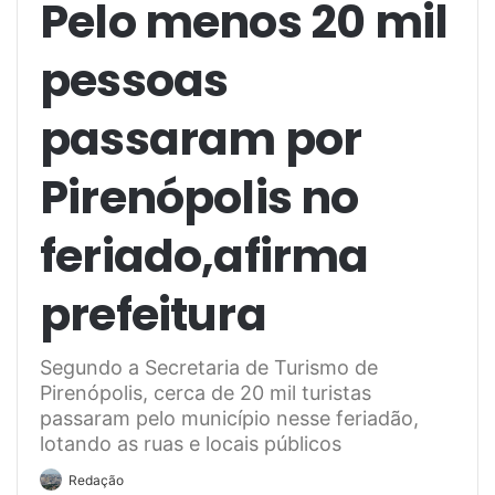
Pelo menos 20 mil
pessoas
passaram por
Pirenópolis no
feriado,afirma
prefeitura
Segundo a Secretaria de Turismo de
Pirenópolis, cerca de 20 mil turistas
passaram pelo município nesse feriadão,
lotando as ruas e locais públicos
Redação