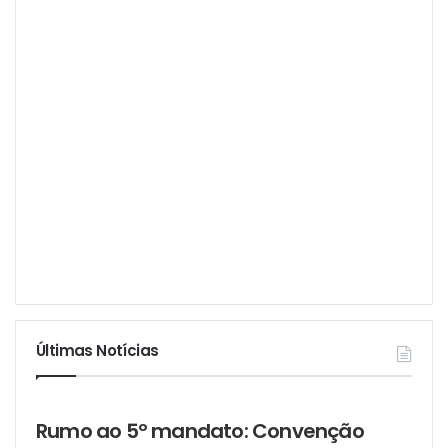
Últimas Notícias
Rumo ao 5º mandato: Convenção