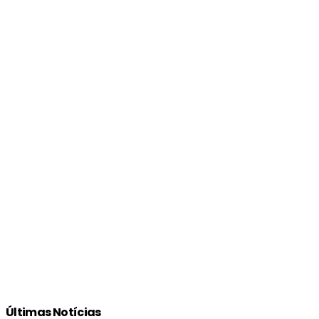
Últimas Notícias