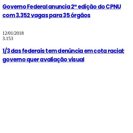
Governo Federal anuncia 2ª edição do CPNU
com 3.352 vagas para 35 órgãos
12/01/2018
3.153
1/3 das federais tem denúncia em cota racial;
governo quer avaliação visual