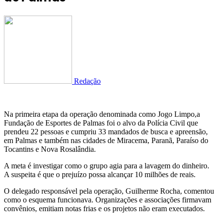
Redação
Na primeira etapa da operação denominada como Jogo Limpo,a
Fundação de Esportes de Palmas foi o alvo da Polícia Civil que
prendeu 22 pessoas e cumpriu 33 mandados de busca e apreensão,
em Palmas e também nas cidades de Miracema, Paranã, Paraíso do
Tocantins e Nova Rosalândia.
A meta é investigar como o grupo agia para a lavagem do dinheiro.
A suspeita é que o prejuízo possa alcançar 10 milhões de reais.
O delegado responsável pela operação, Guilherme Rocha, comentou
como o esquema funcionava. Organizações e associações firmavam
convênios, emitiam notas frias e os projetos não eram executados.