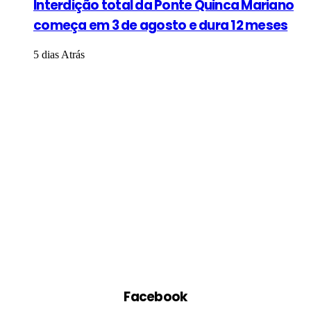
Interdição total da Ponte Quinca Mariano
começa em 3 de agosto e dura 12 meses
5 dias Atrás
Facebook