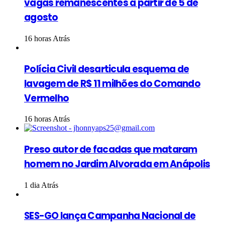
vagas remanescentes a partir de 5 de
agosto
16 horas Atrás
Polícia Civil desarticula esquema de
lavagem de R$ 11 milhões do Comando
Vermelho
16 horas Atrás
Preso autor de facadas que mataram
homem no Jardim Alvorada em Anápolis
1 dia Atrás
SES-GO lança Campanha Nacional de