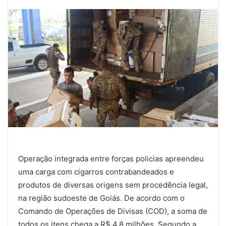
Operação integrada entre forças policias apreendeu
uma carga com cigarros contrabandeados e
produtos de diversas origens sem procedência legal,
na região sudoeste de Goiás. De acordo com o
Comando de Operações de Divisas (COD), a soma de
todos os itens chega a R$ 4,8 milhões. Segundo a