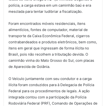
polícia, a carga estava em um caminhão baú e era
mesclada para tentar ludibriar a fiscalização.
Foram encontrados móveis residenciais, itens
alimentícios, fontes de computador, material de
transporte da Caixa Econômica Federal, cigarros
contrabandeados e produtos eletrônicos, bem como,
itens em geral que ingressam de forma ilícita no
Brasil, pois não recolhem a tributação devida. O
caminhão vinha do Mato Grosso do Sul, com placas
de Aparecida de Goiânia.
O Veículo juntamente com seu condutor e a carga
ilícita foram conduzidos para à Delegacia de Polícia
Federal para os procedimentos de legais. A ação
integrada contou com a participação da Polícia
Rodoviária Federal (PRF), Comando de Operações de