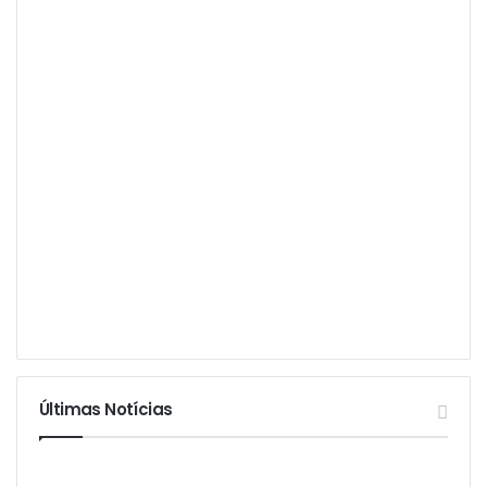
Últimas Notícias