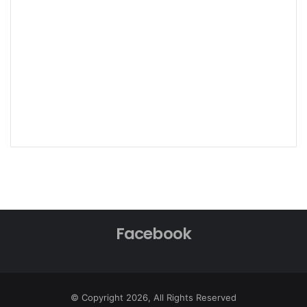
Facebook
© Copyright 2026, All Rights Reserved