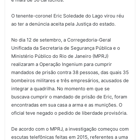
O tenente-coronel Eric Soledade do Lago virou réu
ao ter a denúncia aceita pela Justiça do estado.
No dia 12 de setembro, a Corregedoria-Geral
Unificada da Secretaria de Segurança Pública e o
Ministério Público do Rio de Janeiro (MPRJ)
realizaram a Operação Ingenium para cumprir
mandados de prisão contra 38 pessoas, das quais 35
bombeiros militares e três empresários, acusados de
integrar a quadrilha. No momento em que se
buscava cumprir o mandado de prisão de Eric, foram
encontradas em sua casa a arma e as munições. O
oficial teve negado o pedido de liberdade provisória.
De acordo com o MPRJ, a investigação começou com
escutas telefônicas feitas em 2015, referentes a uma