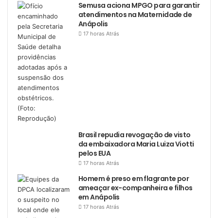
Semusa aciona MPGO para garantir
atendimentos na Maternidade de
Anápolis
17 horas Atrás
Brasil repudia revogação de visto
da embaixadora Maria Luiza Viotti
pelos EUA
17 horas Atrás
Homem é preso em flagrante por
ameaçar ex-companheira e filhos
em Anápolis
17 horas Atrás