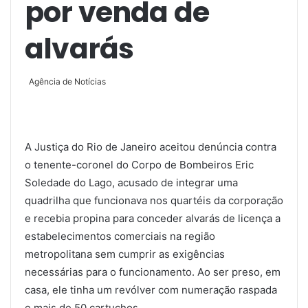
por venda de
alvarás
Agência de Notícias
A Justiça do Rio de Janeiro aceitou denúncia contra
o tenente-coronel do Corpo de Bombeiros Eric
Soledade do Lago, acusado de integrar uma
quadrilha que funcionava nos quartéis da corporação
e recebia propina para conceder alvarás de licença a
estabelecimentos comerciais na região
metropolitana sem cumprir as exigências
necessárias para o funcionamento. Ao ser preso, em
casa, ele tinha um revólver com numeração raspada
e mais de 50 cartuchos.