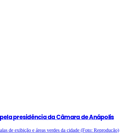
ta pela presidência da Câmara de Anápolis