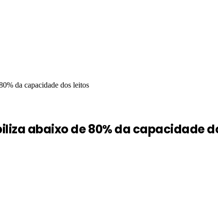
80% da capacidade dos leitos
liza abaixo de 80% da capacidade do