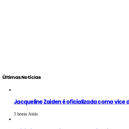
Últimas Notícias
Jacqueline Zaiden é oficializada como vice d
5 horas Atrás