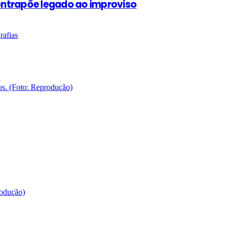
contrapõe legado ao improviso