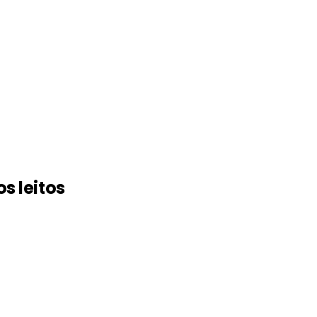
s leitos