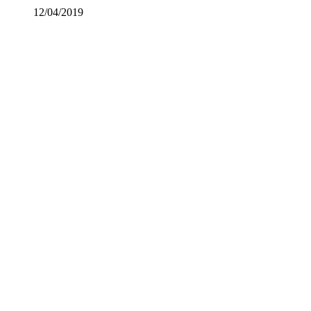
12/04/2019