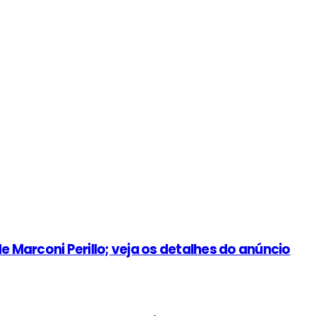
e Marconi Perillo; veja os detalhes do anúncio