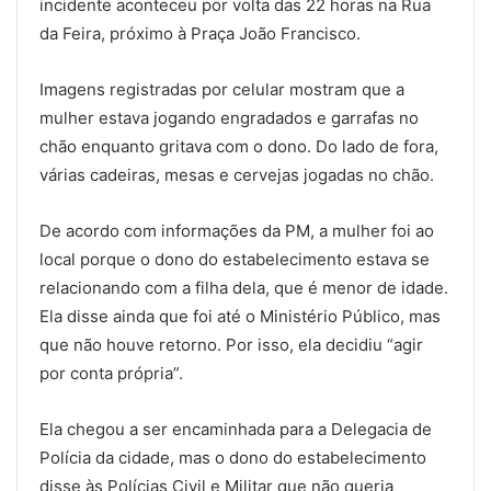
incidente aconteceu por volta das 22 horas na Rua
da Feira, próximo à Praça João Francisco.
Imagens registradas por celular mostram que a
mulher estava jogando engradados e garrafas no
chão enquanto gritava com o dono. Do lado de fora,
várias cadeiras, mesas e cervejas jogadas no chão.
De acordo com informações da PM, a mulher foi ao
local porque o dono do estabelecimento estava se
relacionando com a filha dela, que é menor de idade.
Ela disse ainda que foi até o Ministério Público, mas
que não houve retorno. Por isso, ela decidiu “agir
por conta própria”.
Ela chegou a ser encaminhada para a Delegacia de
Polícia da cidade, mas o dono do estabelecimento
disse às Polícias Civil e Militar que não queria