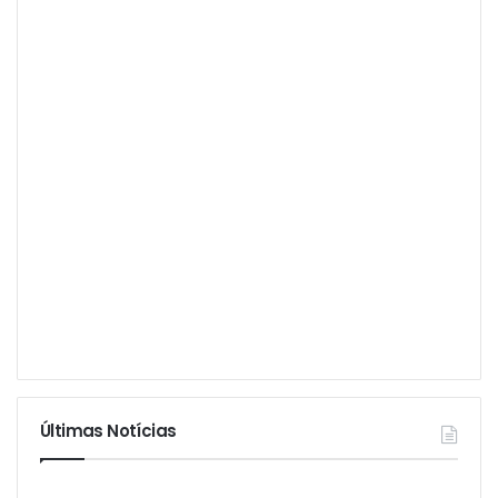
Últimas Notícias