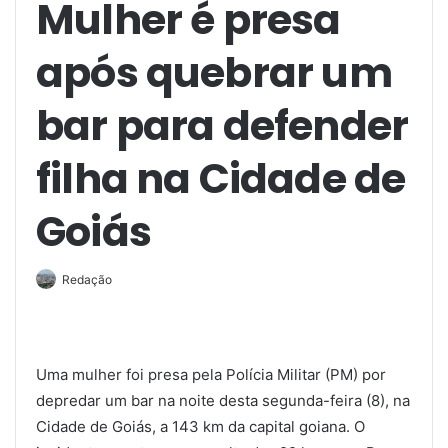
Mulher é presa
após quebrar um
bar para defender
filha na Cidade de
Goiás
Redação
Uma mulher foi presa pela Polícia Militar (PM) por
depredar um bar na noite desta segunda-feira (8), na
Cidade de Goiás, a 143 km da capital goiana. O