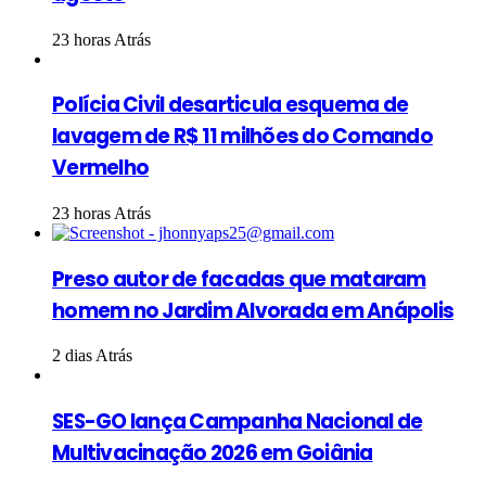
23 horas Atrás
Polícia Civil desarticula esquema de
lavagem de R$ 11 milhões do Comando
Vermelho
23 horas Atrás
Preso autor de facadas que mataram
homem no Jardim Alvorada em Anápolis
2 dias Atrás
SES-GO lança Campanha Nacional de
Multivacinação 2026 em Goiânia