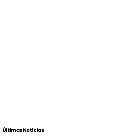
Últimas Notícias