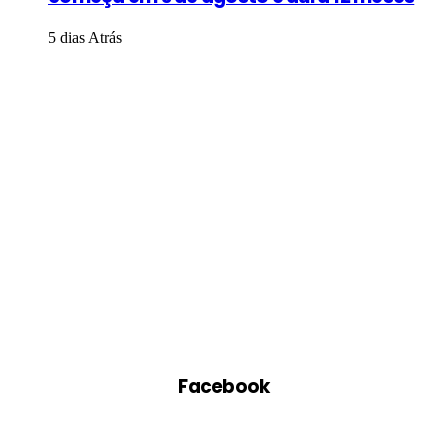
5 dias Atrás
Facebook