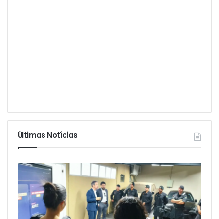
Últimas Notícias