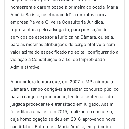
nomearem e darem posse à primeira colocada, Maria
Amélia Batista, celebraram três contratos com a
empresa Paiva e Oliveira Consultoria Jurídica,
representada pelo advogado, para prestação de
serviços de assessoria jurídica na Câmara, ou seja,
para as mesmas atribuições do cargo efetivo e com
valor acima do especificado no edital, configurando a
violação à Constituição e à Lei de Improbidade
Administrativa.
A promotora lembra que, em 2007, o MP acionou a
Câmara visando obrigá-la a realizar concurso público
para o cargo de procurador, tendo a sentença sido
julgada procedente e transitado em julgado. Assim,
foi editada uma lei, em 2015, realizado o concurso,
cuja homologação se deu em 2016, aprovando nove
candidatos. Entre eles, Maria Amélia, em primeiro