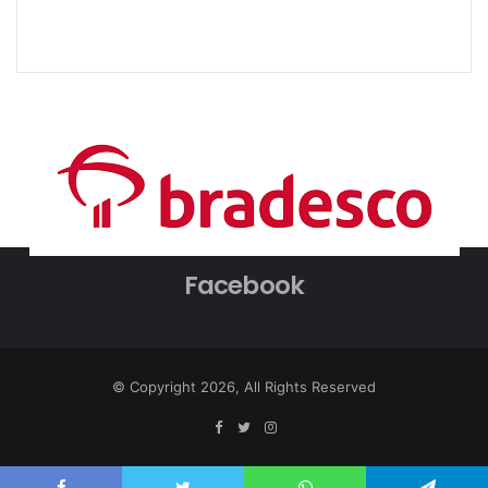
Facebook
© Copyright 2026, All Rights Reserved