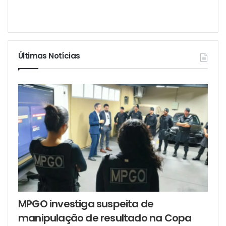
Últimas Notícias
MPGO investiga suspeita de
manipulação de resultado na Copa