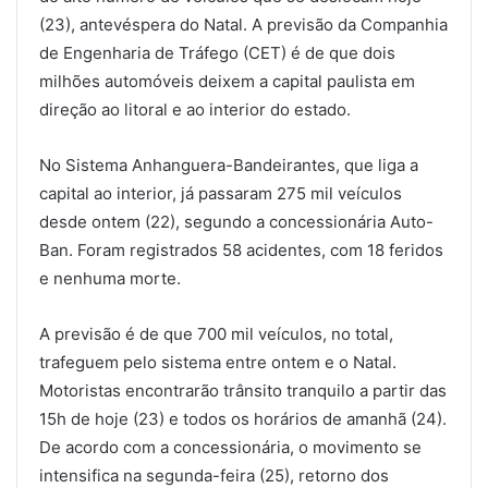
(23), antevéspera do Natal. A previsão da Companhia
de Engenharia de Tráfego (CET) é de que dois
milhões automóveis deixem a capital paulista em
direção ao litoral e ao interior do estado.
No Sistema Anhanguera-Bandeirantes, que liga a
capital ao interior, já passaram 275 mil veículos
desde ontem (22), segundo a concessionária Auto-
Ban. Foram registrados 58 acidentes, com 18 feridos
e nenhuma morte.
A previsão é de que 700 mil veículos, no total,
trafeguem pelo sistema entre ontem e o Natal.
Motoristas encontrarão trânsito tranquilo a partir das
15h de hoje (23) e todos os horários de amanhã (24).
De acordo com a concessionária, o movimento se
intensifica na segunda-feira (25), retorno dos