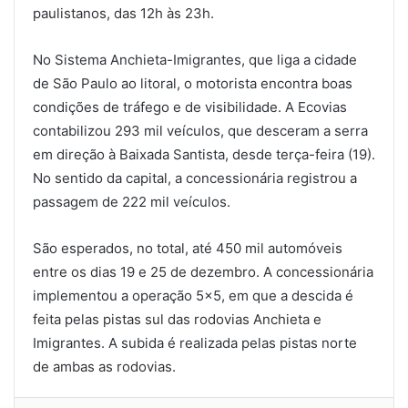
paulistanos, das 12h às 23h.
No Sistema Anchieta-Imigrantes, que liga a cidade
de São Paulo ao litoral, o motorista encontra boas
condições de tráfego e de visibilidade. A Ecovias
contabilizou 293 mil veículos, que desceram a serra
em direção à Baixada Santista, desde terça-feira (19).
No sentido da capital, a concessionária registrou a
passagem de 222 mil veículos.
São esperados, no total, até 450 mil automóveis
entre os dias 19 e 25 de dezembro. A concessionária
implementou a operação 5×5, em que a descida é
feita pelas pistas sul das rodovias Anchieta e
Imigrantes. A subida é realizada pelas pistas norte
de ambas as rodovias.