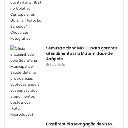
Semusa aciona MPGO para garantir
atendimentos na Maternidade de
Anápolis
1 dia Atrás
Brasil repudia revogação de visto