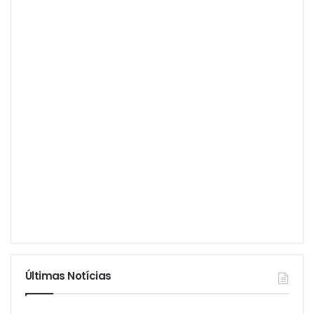
Últimas Notícias