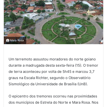
Mara Rosa
Um terremoto assustou moradores do norte goiano
durante a madrugada desta sexta-feira (15). O tremor
de terra aconteceu por volta de 5h45 e marcou 3,7
graus na Escala Richter, segundo o Observatório
Sismológico da Universidade de Brasília (UnB).
O epicentro dos tremores ocorreu nas proximidades
dos municípios de Estrela do Norte e Mara Rosa. Nos