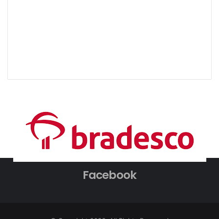
Facebook