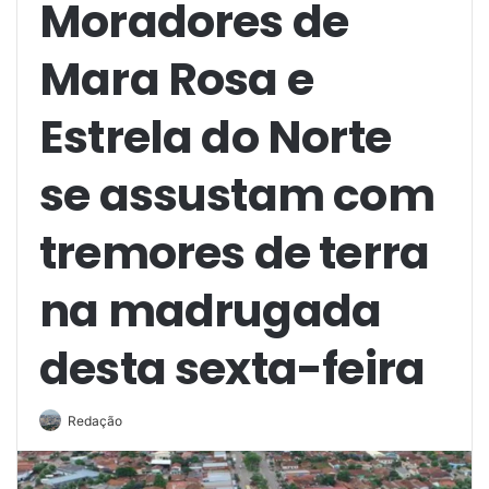
Moradores de
Mara Rosa e
Estrela do Norte
se assustam com
tremores de terra
na madrugada
desta sexta-feira
Redação