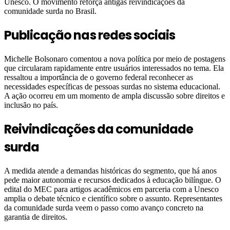
Unesco. O movimento reforça antigas reivindicações da
comunidade surda no Brasil.
Publicação nas redes sociais
Michelle Bolsonaro comentou a nova política por meio de postagens
que circularam rapidamente entre usuários interessados no tema. Ela
ressaltou a importância de o governo federal reconhecer as
necessidades específicas de pessoas surdas no sistema educacional.
A ação ocorreu em um momento de ampla discussão sobre direitos e
inclusão no país.
Reivindicações da comunidade
surda
A medida atende a demandas históricas do segmento, que há anos
pede maior autonomia e recursos dedicados à educação bilíngue. O
edital do MEC para artigos acadêmicos em parceria com a Unesco
amplia o debate técnico e científico sobre o assunto. Representantes
da comunidade surda veem o passo como avanço concreto na
garantia de direitos.