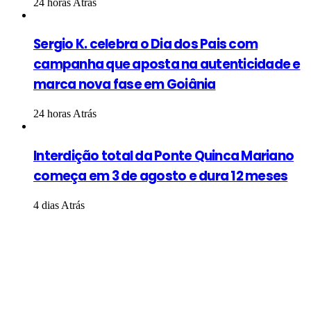
24 horas Atrás
Sergio K. celebra o Dia dos Pais com
campanha que aposta na autenticidade e
marca nova fase em Goiânia
24 horas Atrás
Interdição total da Ponte Quinca Mariano
começa em 3 de agosto e dura 12 meses
4 dias Atrás