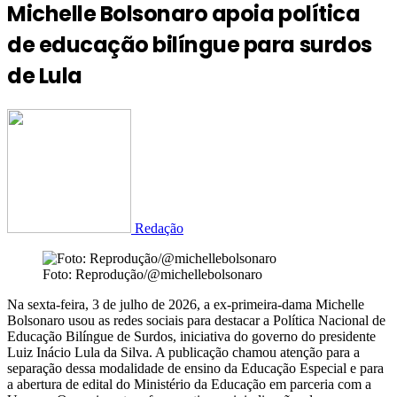
Michelle Bolsonaro apoia política
de educação bilíngue para surdos
de Lula
Redação
Foto: Reprodução/@michellebolsonaro
Na sexta-feira, 3 de julho de 2026, a ex-primeira-dama Michelle
Bolsonaro usou as redes sociais para destacar a Política Nacional de
Educação Bilíngue de Surdos, iniciativa do governo do presidente
Luiz Inácio Lula da Silva. A publicação chamou atenção para a
separação dessa modalidade de ensino da Educação Especial e para
a abertura de edital do Ministério da Educação em parceria com a