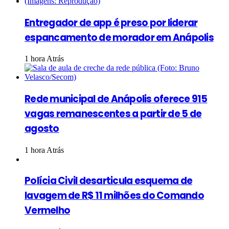
Entregador de app é preso por liderar
espancamento de morador em Anápolis
1 hora Atrás
Rede municipal de Anápolis oferece 915
vagas remanescentes a partir de 5 de
agosto
1 hora Atrás
Polícia Civil desarticula esquema de
lavagem de R$ 11 milhões do Comando
Vermelho