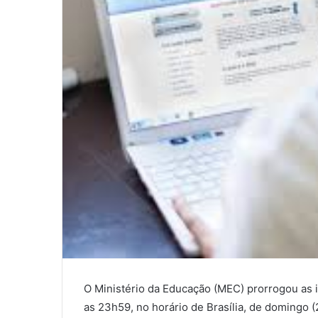
O Ministério da Educação (MEC) prorrogou as i
as 23h59, no horário de Brasília, de domingo (