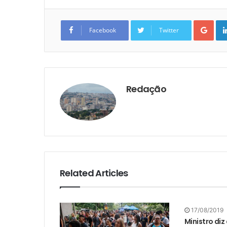
Goo
Facebook
Twitter
Redação
Related Articles
17/08/2019
Ministro diz