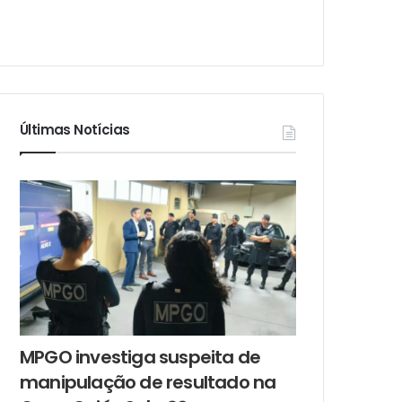
Últimas Notícias
MPGO investiga suspeita de
manipulação de resultado na