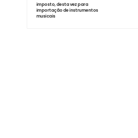
imposto, desta vez para
importação de instrumentos
musicais