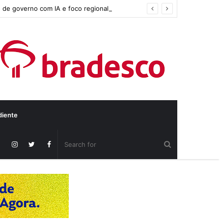
 de governo com IA e foco regional
diente