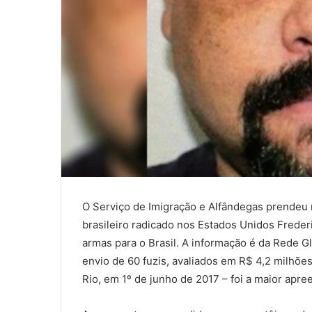
O Serviço de Imigração e Alfândegas prendeu 
brasileiro radicado nos Estados Unidos Frederi
armas para o Brasil. A informação é da Rede Gl
envio de 60 fuzis, avaliados em R$ 4,2 milhõe
Rio, em 1º de junho de 2017 – foi a maior apr