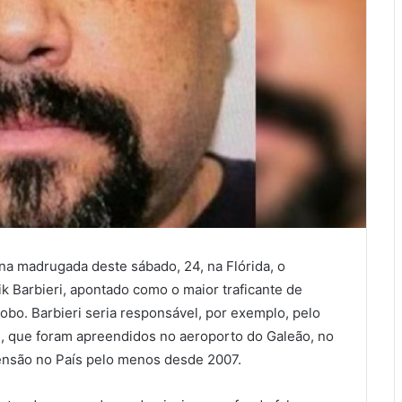
na madrugada deste sábado, 24, na Flórida, o
k Barbieri, apontado como o maior traficante de
obo. Barbieri seria responsável, por exemplo, pelo
s, que foram apreendidos no aeroporto do Galeão, no
eensão no País pelo menos desde 2007.