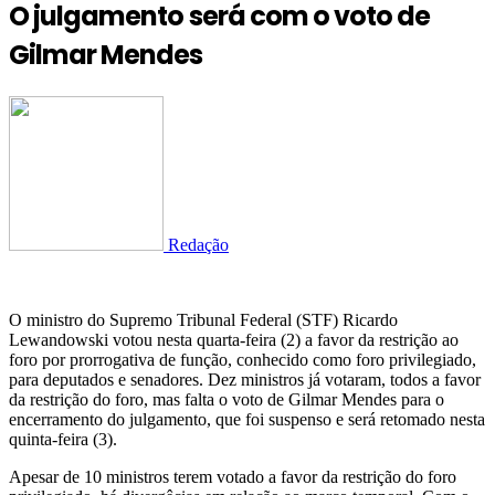
O julgamento será com o voto de
Gilmar Mendes
Redação
O ministro do Supremo Tribunal Federal (STF) Ricardo
Lewandowski votou nesta quarta-feira (2) a favor da restrição ao
foro por prorrogativa de função, conhecido como foro privilegiado,
para deputados e senadores. Dez ministros já votaram, todos a favor
da restrição do foro, mas falta o voto de Gilmar Mendes para o
encerramento do julgamento, que foi suspenso e será retomado nesta
quinta-feira (3).
Apesar de 10 ministros terem votado a favor da restrição do foro