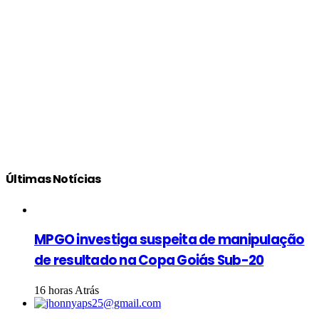
Últimas Notícias
MPGO investiga suspeita de manipulação
de resultado na Copa Goiás Sub-20
16 horas Atrás