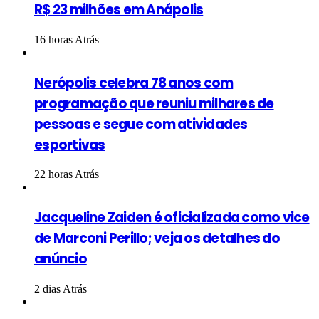
R$ 23 milhões em Anápolis
16 horas Atrás
Nerópolis celebra 78 anos com
programação que reuniu milhares de
pessoas e segue com atividades
esportivas
22 horas Atrás
Jacqueline Zaiden é oficializada como vice
de Marconi Perillo; veja os detalhes do
anúncio
2 dias Atrás