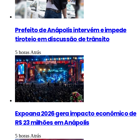
Prefeito de Anápolis intervém e impede
tiroteio em discussão de trânsito
5 horas Atrás
Expoana 2026 gera impacto econômico de
R$ 23 milhões em Anápolis
5 horas Atrás