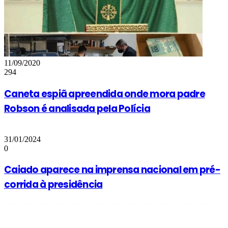
11/09/2020
294
Caneta espiã apreendida onde mora padre
Robson é analisada pela Polícia
31/01/2024
0
Caiado aparece na imprensa nacional em pré-
corrida à presidência