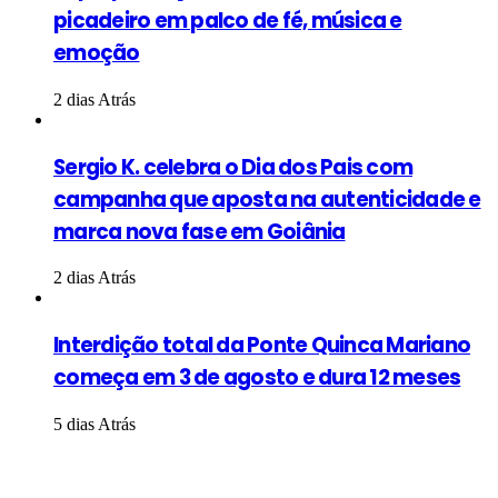
picadeiro em palco de fé, música e
emoção
2 dias Atrás
Sergio K. celebra o Dia dos Pais com
campanha que aposta na autenticidade e
marca nova fase em Goiânia
2 dias Atrás
Interdição total da Ponte Quinca Mariano
começa em 3 de agosto e dura 12 meses
5 dias Atrás