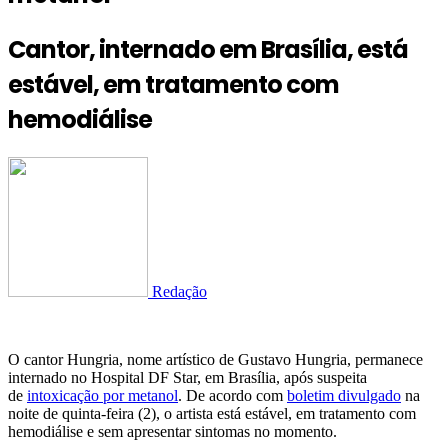
Cantor, internado em Brasília, está
estável, em tratamento com
hemodiálise
Redação
O cantor Hungria, nome artístico de Gustavo Hungria, permanece
internado no Hospital DF Star, em Brasília, após suspeita
de
intoxicação por metanol
. De acordo com
boletim divulgado
na
noite de quinta-feira (2), o artista está estável, em tratamento com
hemodiálise e sem apresentar sintomas no momento.