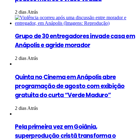
2 dias Atrás
Grupo de 30 entregadores invade casa em
Anápolis e agride morador
2 dias Atrás
Quinta no Cinema em Anápolis abre
programação de agosto com exibição
gratuita do curta “Verde Maduro”
2 dias Atrás
Pela primeira vez em Goiânia,
superprodução cristã transforma o