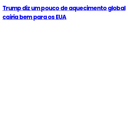
Trump diz um pouco de aquecimento global
cairia bem para os EUA