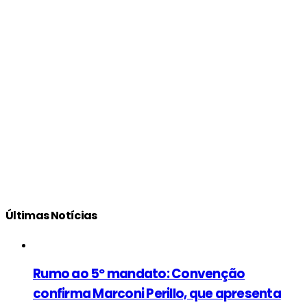
Últimas Notícias
Rumo ao 5º mandato: Convenção
confirma Marconi Perillo, que apresenta