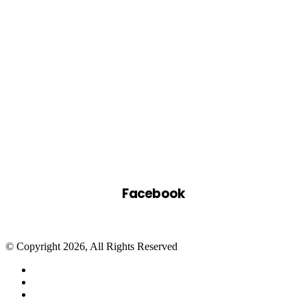
Facebook
© Copyright 2026, All Rights Reserved