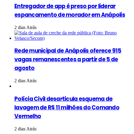
Entregador de app é preso por liderar
espancamento de morador em Anápolis
2 dias Atrás
Rede municipal de Anápolis oferece 915
vagas remanescentes a partir de 5 de
agosto
2 dias Atrás
Polícia Civil desarticula esquema de
lavagem de R$ 11 milhões do Comando
Vermelho
2 dias Atrás