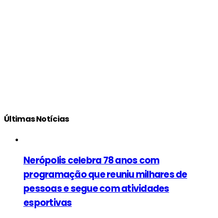
Últimas Notícias
Nerópolis celebra 78 anos com
programação que reuniu milhares de
pessoas e segue com atividades
esportivas