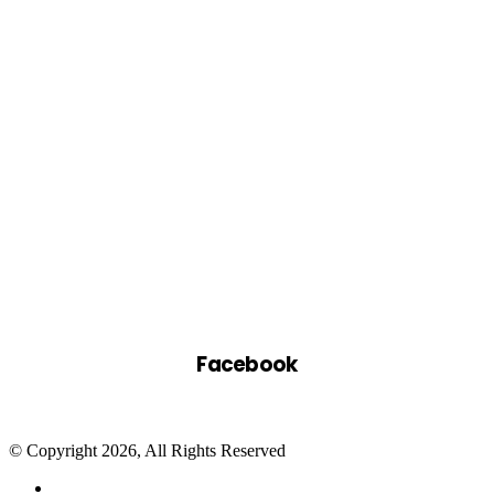
Facebook
© Copyright 2026, All Rights Reserved