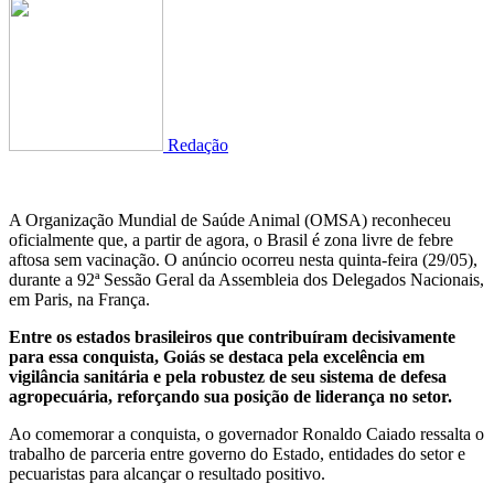
Redação
A Organização Mundial de Saúde Animal (OMSA) reconheceu
oficialmente que, a partir de agora, o Brasil é zona livre de febre
aftosa sem vacinação. O anúncio ocorreu nesta quinta-feira (29/05),
durante a 92ª Sessão Geral da Assembleia dos Delegados Nacionais,
em Paris, na França.
Entre os estados brasileiros que contribuíram decisivamente
para essa conquista, Goiás se destaca pela excelência em
vigilância sanitária e pela robustez de seu sistema de defesa
agropecuária, reforçando sua posição de liderança no setor.
Ao comemorar a conquista, o governador Ronaldo Caiado ressalta o
trabalho de parceria entre governo do Estado, entidades do setor e
pecuaristas para alcançar o resultado positivo.