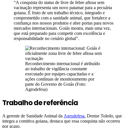
“A conquista do status de livre de febre aftosa sem
vacinação representa um novo patamar para a pecuária
goiana. É fruto de um trabalho técnico, integrado e
comprometido com a sanidade animal, que fortalece a
confiança nos nossos produtos e abre portas para novos
mercados internacionais. Goiás mostra, mais uma vez,
que está preparado para competir com excelência e
responsabilidade no cenário global”.
Reconhecimento internacional é atribuído
ao trabalho de vigilância constante
executado por equipes capacitadas e a
ações contínuas de monitoramento por
parte do Governo de Goiás (Foto:
Agrodefesa)
Trabalho de referência
A gerente de Sanidade Animal da
Agrodefesa
, Denise Toledo, que
integra a comitiva goiana, destaca que essa conquista não ocorreu
por acaso.