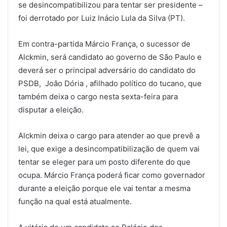
se desincompatibilizou para tentar ser presidente –
foi derrotado por Luiz Inácio Lula da Silva (PT).
Em contra-partida Márcio França, o sucessor de
Alckmin, será candidato ao governo de São Paulo e
deverá ser o principal adversário do candidato do
PSDB, Joâo Dória , afilhado político do tucano, que
também deixa o cargo nesta sexta-feira para
disputar a eleição.
Alckmin deixa o cargo para atender ao que prevê a
lei, que exige a desincompatibilização de quem vai
tentar se eleger para um posto diferente do que
ocupa. Márcio França poderá ficar como governador
durante a eleição porque ele vai tentar a mesma
função na qual está atualmente.