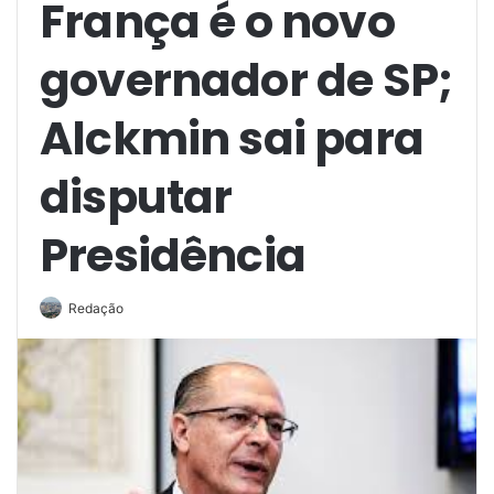
França é o novo
governador de SP;
Alckmin sai para
disputar
Presidência
Redação