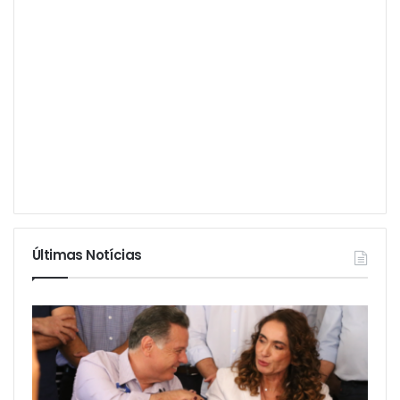
Últimas Notícias