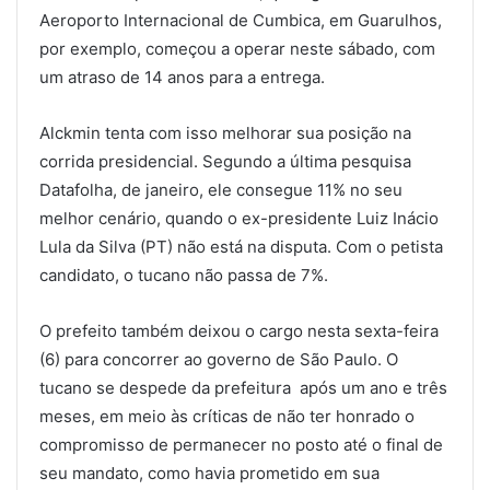
Aeroporto Internacional de Cumbica, em Guarulhos,
por exemplo, começou a operar neste sábado, com
um atraso de 14 anos para a entrega.
Alckmin tenta com isso melhorar sua posição na
corrida presidencial. Segundo a última pesquisa
Datafolha, de janeiro, ele consegue 11% no seu
melhor cenário, quando o ex-presidente Luiz Inácio
Lula da Silva (PT) não está na disputa. Com o petista
candidato, o tucano não passa de 7%.
O prefeito também deixou o cargo nesta sexta-feira
(6) para concorrer ao governo de São Paulo. O
tucano se despede da prefeitura após um ano e três
meses, em meio às críticas de não ter honrado o
compromisso de permanecer no posto até o final de
seu mandato, como havia prometido em sua