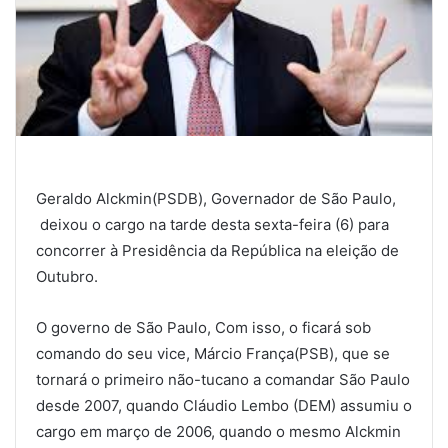
Geraldo Alckmin(PSDB), Governador de São Paulo,
deixou o cargo na tarde desta sexta-feira (6) para
concorrer à Presidência da República na eleição de
Outubro.
O governo de São Paulo, Com isso, o ficará sob
comando do seu vice, Márcio França(PSB), que se
tornará o primeiro não-tucano a comandar São Paulo
desde 2007, quando Cláudio Lembo (DEM) assumiu o
cargo em março de 2006, quando o mesmo Alckmin