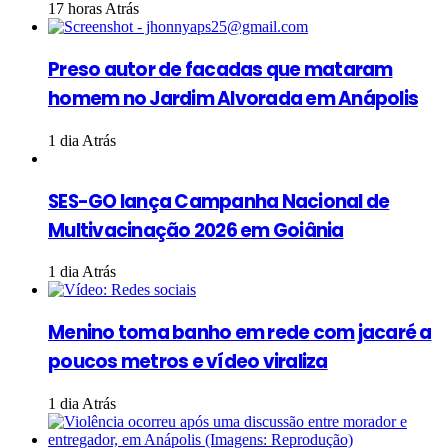
17 horas Atrás
Preso autor de facadas que mataram
homem no Jardim Alvorada em Anápolis
1 dia Atrás
SES-GO lança Campanha Nacional de
Multivacinação 2026 em Goiânia
1 dia Atrás
Menino toma banho em rede com jacaré a
poucos metros e vídeo viraliza
1 dia Atrás