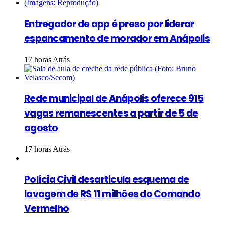
Entregador de app é preso por liderar
espancamento de morador em Anápolis
17 horas Atrás
Rede municipal de Anápolis oferece 915
vagas remanescentes a partir de 5 de
agosto
17 horas Atrás
Polícia Civil desarticula esquema de
lavagem de R$ 11 milhões do Comando
Vermelho