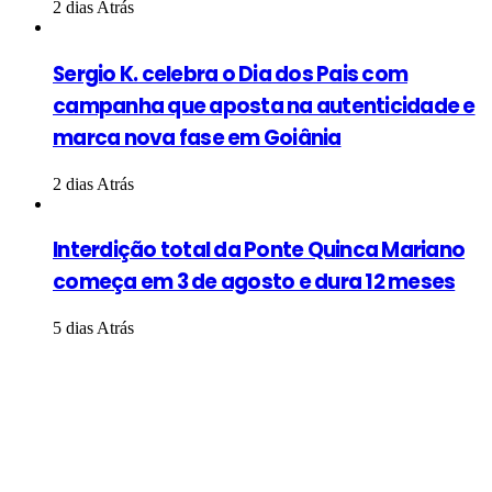
2 dias Atrás
Sergio K. celebra o Dia dos Pais com
campanha que aposta na autenticidade e
marca nova fase em Goiânia
2 dias Atrás
Interdição total da Ponte Quinca Mariano
começa em 3 de agosto e dura 12 meses
5 dias Atrás