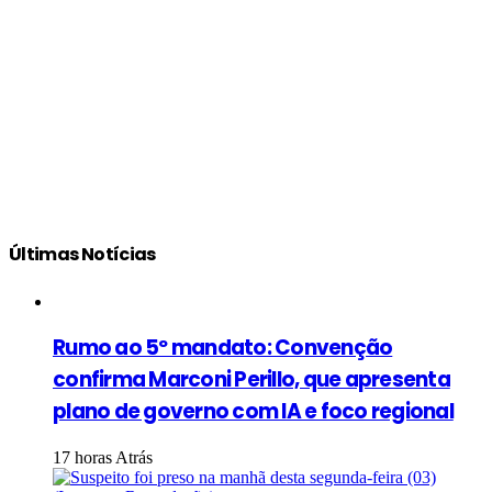
Últimas Notícias
Rumo ao 5º mandato: Convenção
confirma Marconi Perillo, que apresenta
plano de governo com IA e foco regional
17 horas Atrás