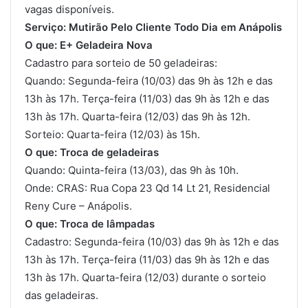
vagas disponíveis.
Serviço: Mutirão Pelo Cliente Todo Dia em Anápolis
O que: E+ Geladeira Nova
Cadastro para sorteio de 50 geladeiras:
Quando: Segunda-feira (10/03) das 9h às 12h e das
13h às 17h. Terça-feira (11/03) das 9h às 12h e das
13h às 17h. Quarta-feira (12/03) das 9h às 12h.
Sorteio: Quarta-feira (12/03) às 15h.
O que: Troca de geladeiras
Quando: Quinta-feira (13/03), das 9h às 10h.
Onde: CRAS: Rua Copa 23 Qd 14 Lt 21, Residencial
Reny Cure – Anápolis.
O que: Troca de lâmpadas
Cadastro: Segunda-feira (10/03) das 9h às 12h e das
13h às 17h. Terça-feira (11/03) das 9h às 12h e das
13h às 17h. Quarta-feira (12/03) durante o sorteio
das geladeiras.