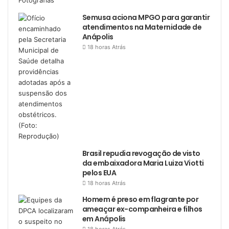
Semusa aciona MPGO para garantir
atendimentos na Maternidade de
Anápolis
18 horas Atrás
Brasil repudia revogação de visto
da embaixadora Maria Luiza Viotti
pelos EUA
18 horas Atrás
Homem é preso em flagrante por
ameaçar ex-companheira e filhos
em Anápolis