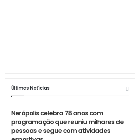
Últimas Notícias
Nerópolis celebra 78 anos com
programação que reuniu milhares de
pessoas e segue com atividades
esportivas