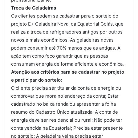
Troca de Geladeiras
Os clientes podem se cadastrar para o sorteio do
projeto E+ Geladeira Nova, da Equatorial Goiás, que
realiza a troca de refrigeradores antigos por outros
novos e mais econômicos. As geladeiras novas
podem consumir até 70% menos que as antigas. A
ação tem como foco garantir que as pessoas
consumam energia de forma eficiente e econômica.
Atenção aos critérios para se cadastrar no projeto
e participar do sorteio:
O cliente precisa ser titular da conta de energia ou
comprovar que mora no endereço da conta; Estar
cadastrado no baixa renda ou apresentar a folha
resumo do Cadastro Único atualizada; A conta de
energia deve ser residencial ou rural; Não pode ter
conta vencida na Equatorial; Precisa estar presente
no sorteio; A geladeira velha precisa estar