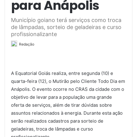
para Anápolis
Município goiano terá serviços como troca
de lâmpadas, sorteio de geladeiras e curso
profissionalizante
Redação
A Equatorial Goiás realiza, entre segunda (10) e
quarta-feira (12), o Mutirão pelo Cliente Todo Dia em
Anápolis. O evento ocorre no CRAS da cidade com o
objetivo de levar para a população uma grande
oferta de serviços, além de tirar dúvidas sobre
assuntos relacionados à energia. Durante esta ação
serão realizados cadastros para sorteio de
geladeiras, troca de lâmpadas e curso
profissionalizante.