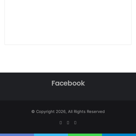
Facebook
© Copyright 2026, All Rights Reserved