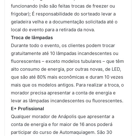
funcionando (não são feitas trocas de freezer ou
frigobar); É responsabilidade do sorteado levar a
geladeira velha e a documentação solicitada até o
local do evento para a retirada da nova.
Troca de lâmpadas
Durante todo o evento, os clientes podem trocar
gratuitamente até 10 lâmpadas incandescentes ou
fluorescentes – exceto modelos tubulares – que têm
alto consumo de energia, por outras novas, de LED,
que são até 80% mais econômicas e duram 10 vezes
mais que os modelos antigos. Para realizar a troca, o
morador precisa apresentar a conta de energia e
levar as lâmpadas incandescentes ou fluorescentes.
E+ Profissional
Qualquer morador de Anápolis que apresentar a
conta de energia e for maior de 16 anos poderá
participar do curso de Automaquiagem. São 30