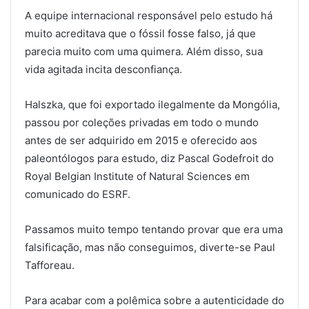
A equipe internacional responsável pelo estudo há
muito acreditava que o fóssil fosse falso, já que
parecia muito com uma quimera. Além disso, sua
vida agitada incita desconfiança.
Halszka, que foi exportado ilegalmente da Mongólia,
passou por coleções privadas em todo o mundo
antes de ser adquirido em 2015 e oferecido aos
paleontólogos para estudo, diz Pascal Godefroit do
Royal Belgian Institute of Natural Sciences em
comunicado do ESRF.
Passamos muito tempo tentando provar que era uma
falsificação, mas não conseguimos, diverte-se Paul
Tafforeau.
Para acabar com a polêmica sobre a autenticidade do