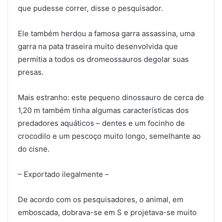
que pudesse correr, disse o pesquisador.
Ele também herdou a famosa garra assassina, uma
garra na pata traseira muito desenvolvida que
permitia a todos os dromeossauros degolar suas
presas.
Mais estranho: este pequeno dinossauro de cerca de
1,20 m também tinha algumas características dos
predadores aquáticos – dentes e um focinho de
crocodilo e um pescoço muito longo, semelhante ao
do cisne.
– Exportado ilegalmente –
De acordo com os pesquisadores, o animal, em
emboscada, dobrava-se em S e projetava-se muito